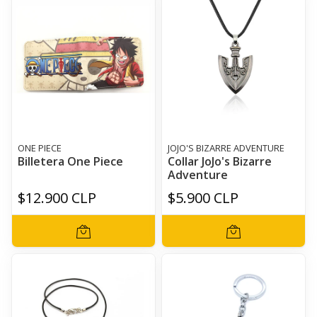
ONE PIECE
JOJO'S BIZARRE ADVENTURE
Billetera One Piece
Collar JoJo's Bizarre
Adventure
$12.900 CLP
$5.900 CLP