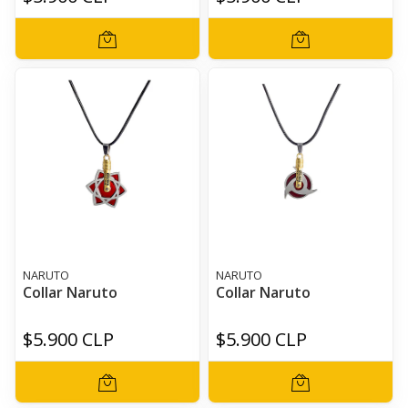
NARUTO
NARUTO
Collar Naruto
Collar Naruto
$5.900 CLP
$5.900 CLP