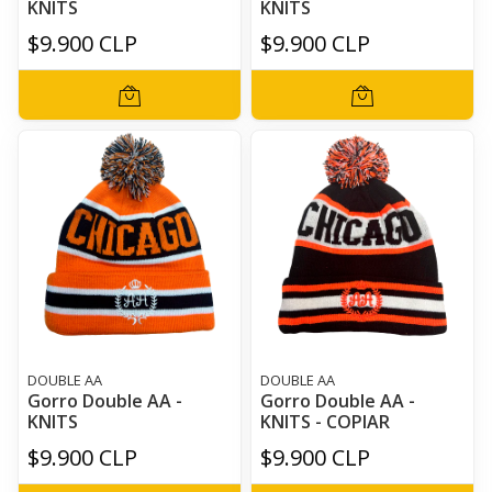
KNITS
KNITS
$9.900 CLP
$9.900 CLP
DOUBLE AA
DOUBLE AA
Gorro Double AA -
Gorro Double AA -
KNITS
KNITS - COPIAR
$9.900 CLP
$9.900 CLP