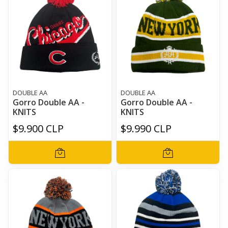
DOUBLE AA
DOUBLE AA
Gorro Double AA -
Gorro Double AA -
KNITS
KNITS
$9.900 CLP
$9.990 CLP