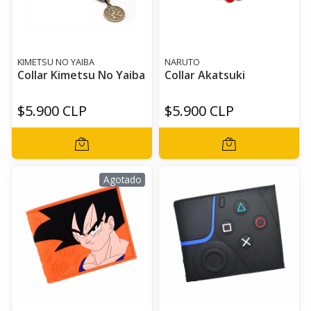
KIMETSU NO YAIBA
NARUTO
Collar Kimetsu No Yaiba
Collar Akatsuki
$5.900 CLP
$5.900 CLP
Agotado