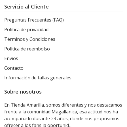
Servicio al Cliente
Preguntas Frecuentes (FAQ)
Política de privacidad
Términos y Condiciones
Política de reembolso
Envíos
Contacto
Información de tallas generales
Sobre nosotros
En Tienda Amarilla, somos diferentes y nos destacamos
frente a la comunidad Magallanica, esa actitud nos ha
acompañado durante 23 años, donde nos propusimos
ofrecer a los fans la oportunid...