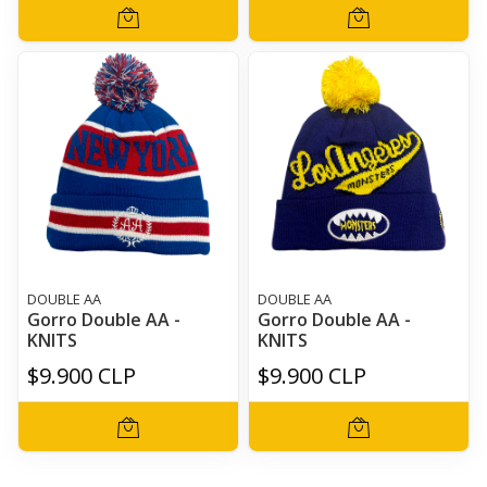
DOUBLE AA
DOUBLE AA
Gorro Double AA -
Gorro Double AA -
KNITS
KNITS
$9.900 CLP
$9.900 CLP