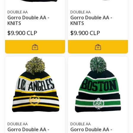
DOUBLE AA
DOUBLE AA
Gorro Double AA -
Gorro Double AA -
KNITS
KNITS
$9.900 CLP
$9.900 CLP
DOUBLE AA
DOUBLE AA
Gorro Double AA -
Gorro Double AA -