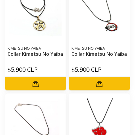
KIMETSU NO YAIBA
KIMETSU NO YAIBA
Collar Kimetsu No Yaiba
Collar Kimetsu No Yaiba
$5.900 CLP
$5.900 CLP