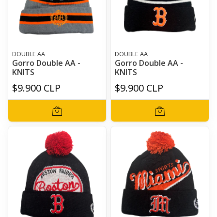
DOUBLE AA
DOUBLE AA
Gorro Double AA -
Gorro Double AA -
KNITS
KNITS
$9.900 CLP
$9.900 CLP