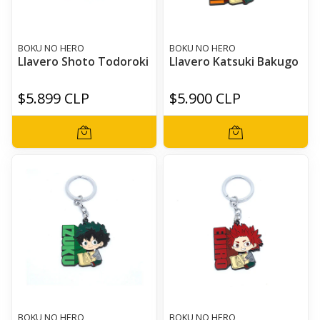
BOKU NO HERO
BOKU NO HERO
Llavero Shoto Todoroki
Llavero Katsuki Bakugo
$5.899 CLP
$5.900 CLP
BOKU NO HERO
BOKU NO HERO