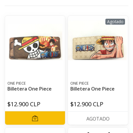
Agotado
ONE PIECE
ONE PIECE
Billetera One Piece
Billetera One Piece
$12.900 CLP
$12.900 CLP
AGOTADO