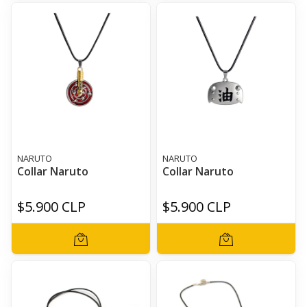
NARUTO
NARUTO
Collar Naruto
Collar Naruto
$5.900 CLP
$5.900 CLP