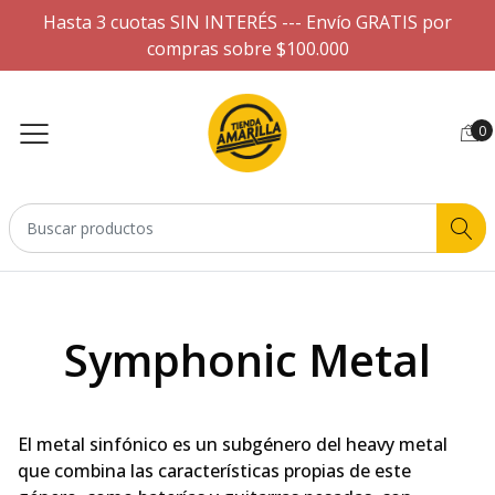
Hasta 3 cuotas SIN INTERÉS --- Envío GRATIS por
compras sobre $100.000
0
Symphonic Metal
El metal sinfónico es un subgénero del heavy metal
que combina las características propias de este