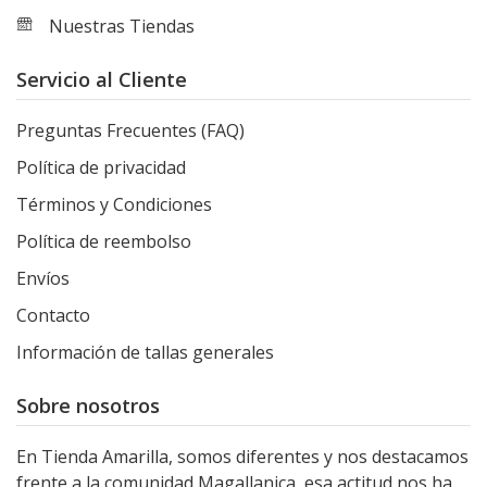
Nuestras Tiendas
Servicio al Cliente
Preguntas Frecuentes (FAQ)
Política de privacidad
Términos y Condiciones
Política de reembolso
Envíos
Contacto
Información de tallas generales
Sobre nosotros
En Tienda Amarilla, somos diferentes y nos destacamos
frente a la comunidad Magallanica, esa actitud nos ha