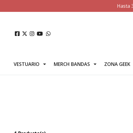
Hasta 
VESTUARIO
MERCH BANDAS
ZONA GEEK