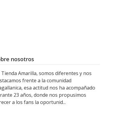
bre nosotros
 Tienda Amarilla, somos diferentes y nos
stacamos frente a la comunidad
gallanica, esa actitud nos ha acompañado
rante 23 años, donde nos propusimos
recer a los fans la oportunid...