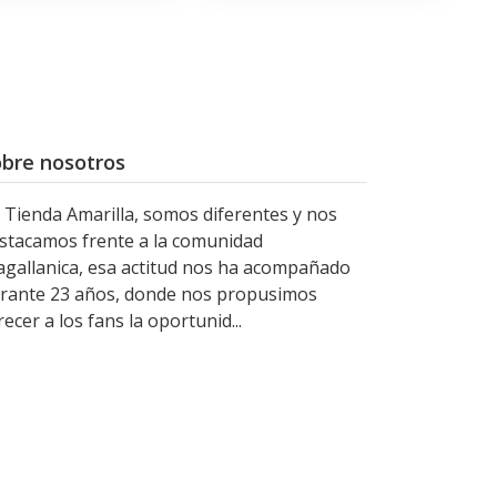
bre nosotros
 Tienda Amarilla, somos diferentes y nos
stacamos frente a la comunidad
gallanica, esa actitud nos ha acompañado
rante 23 años, donde nos propusimos
recer a los fans la oportunid...