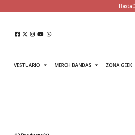
Hasta 
VESTUARIO
MERCH BANDAS
ZONA GEEK