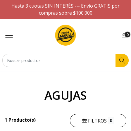
Hasta 3 cuotas SIN INTERÉS --- Envío GRATIS por
compras sobre $100.000
0
AGUJAS
1 Producto(s)
0
FILTROS