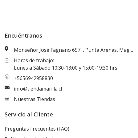
Encuéntranos
Monseñor José Fagnano 657, , Punta Arenas, Magallanes, Chile
Horas de trabajo:
Lunes a Sábado 10:30-13:00 y 15:00-19:30 hrs
+5656942958830
info@tiendamarilla.cl
Nuestras Tiendas
Servicio al Cliente
Preguntas Frecuentes (FAQ)