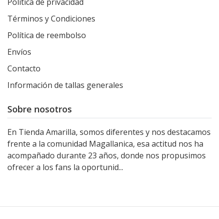
Política de privacidad
Términos y Condiciones
Política de reembolso
Envíos
Contacto
Información de tallas generales
Sobre nosotros
En Tienda Amarilla, somos diferentes y nos destacamos
frente a la comunidad Magallanica, esa actitud nos ha
acompañado durante 23 años, donde nos propusimos
ofrecer a los fans la oportunid...