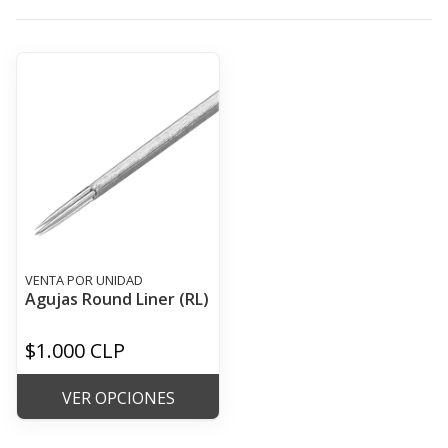
VENTA POR UNIDAD
Agujas Round Liner (RL)
$1.000 CLP
VER OPCIONES