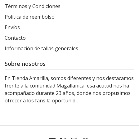
Términos y Condiciones
Política de reembolso
Envíos
Contacto
Información de tallas generales
Sobre nosotros
En Tienda Amarilla, somos diferentes y nos destacamos
frente a la comunidad Magallanica, esa actitud nos ha
acompañado durante 23 años, donde nos propusimos
ofrecer a los fans la oportunid...