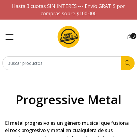
Hasta 3 cuotas SIN INTERÉS --- Envío GRATIS por
compras sobre $100.000
0
Progressive Metal
El metal progresivo es un género musical que fusiona
el rock progresivo y metal en cualquiera de sus