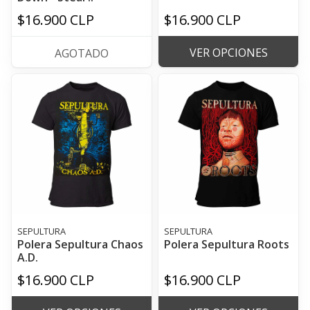
$16.900 CLP
$16.900 CLP
VER OPCIONES
AGOTADO
SEPULTURA
SEPULTURA
Polera Sepultura Chaos
Polera Sepultura Roots
A.D.
$16.900 CLP
$16.900 CLP