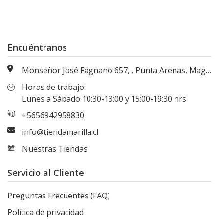
Encuéntranos
Monseñor José Fagnano 657, , Punta Arenas, Magallanes, Chile
Horas de trabajo:
Lunes a Sábado 10:30-13:00 y 15:00-19:30 hrs
+5656942958830
info@tiendamarilla.cl
Nuestras Tiendas
Servicio al Cliente
Preguntas Frecuentes (FAQ)
Política de privacidad