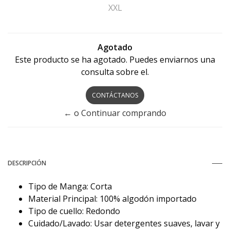
XXL
Agotado
Este producto se ha agotado. Puedes enviarnos una
consulta sobre el.
CONTÁCTANOS
← o Continuar comprando
DESCRIPCIÓN
Tipo de Manga: Corta
Material Principal: 100% algodón importado
Tipo de cuello: Redondo
Cuidado/Lavado: Usar detergentes suaves, lavar y