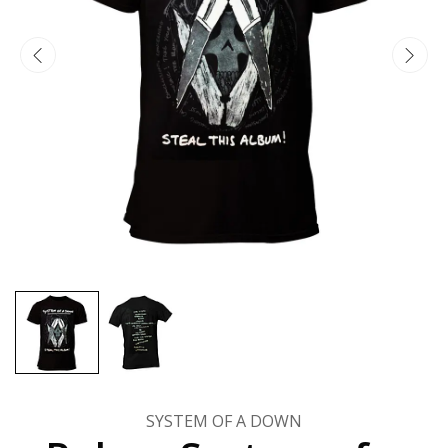
SYSTEM OF A DOWN