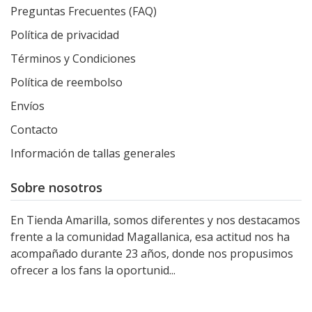
Preguntas Frecuentes (FAQ)
Política de privacidad
Términos y Condiciones
Política de reembolso
Envíos
Contacto
Información de tallas generales
Sobre nosotros
En Tienda Amarilla, somos diferentes y nos destacamos
frente a la comunidad Magallanica, esa actitud nos ha
acompañado durante 23 años, donde nos propusimos
ofrecer a los fans la oportunid...