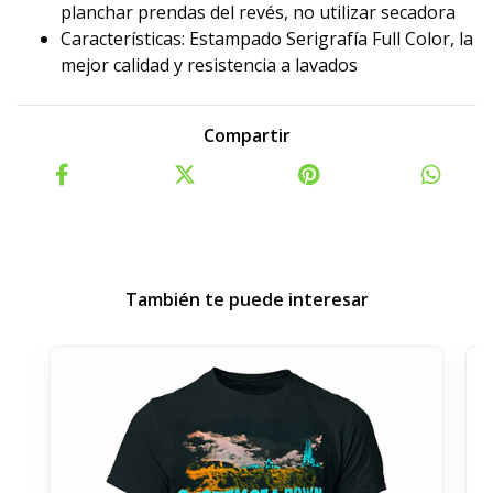
planchar prendas del revés, no utilizar secadora
Características: Estampado Serigrafía Full Color, la
mejor calidad y resistencia a lavados
Compartir
También te puede interesar