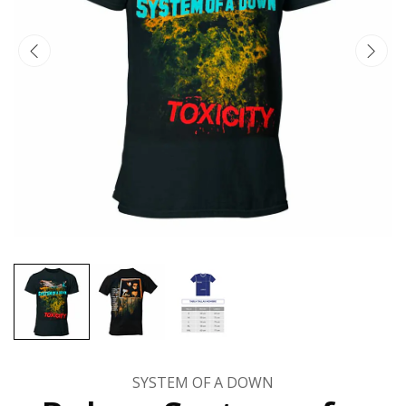
SYSTEM OF A DOWN