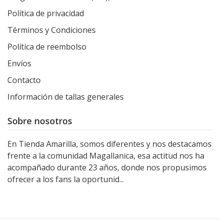
Política de privacidad
Términos y Condiciones
Política de reembolso
Envíos
Contacto
Información de tallas generales
Sobre nosotros
En Tienda Amarilla, somos diferentes y nos destacamos
frente a la comunidad Magallanica, esa actitud nos ha
acompañado durante 23 años, donde nos propusimos
ofrecer a los fans la oportunid...