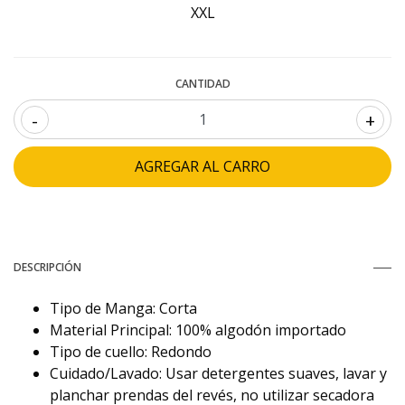
XXL
CANTIDAD
-
+
DESCRIPCIÓN
Tipo de Manga: Corta
Material Principal: 100% algodón importado
Tipo de cuello: Redondo
Cuidado/Lavado: Usar detergentes suaves, lavar y
planchar prendas del revés, no utilizar secadora