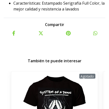
Características: Estampado Serigrafía Full Color, la
mejor calidad y resistencia a lavados
Compartir
También te puede interesar
Agotado