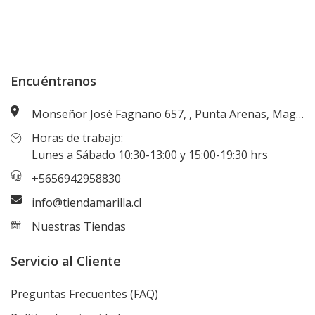
Encuéntranos
Monseñor José Fagnano 657, , Punta Arenas, Magallanes, Chile
Horas de trabajo:
Lunes a Sábado 10:30-13:00 y 15:00-19:30 hrs
+5656942958830
info@tiendamarilla.cl
Nuestras Tiendas
Servicio al Cliente
Preguntas Frecuentes (FAQ)