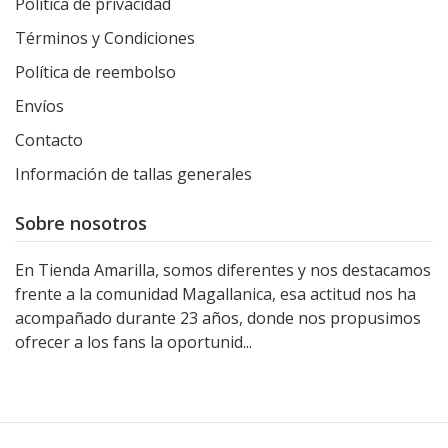
Política de privacidad
Términos y Condiciones
Política de reembolso
Envíos
Contacto
Información de tallas generales
Sobre nosotros
En Tienda Amarilla, somos diferentes y nos destacamos
frente a la comunidad Magallanica, esa actitud nos ha
acompañado durante 23 años, donde nos propusimos
ofrecer a los fans la oportunid...