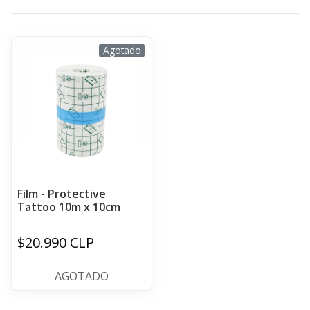
Agotado
Film - Protective
Tattoo 10m x 10cm
$20.990 CLP
AGOTADO