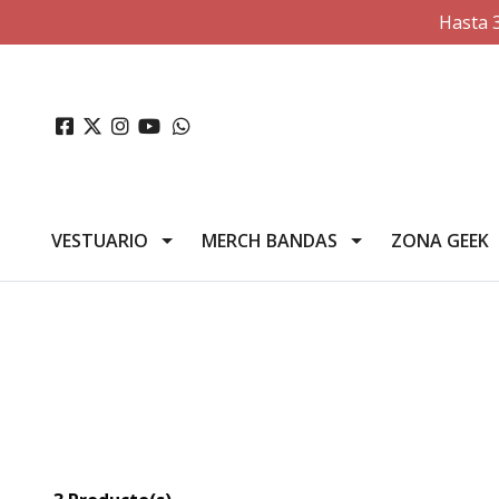
Hasta 
VESTUARIO
MERCH BANDAS
ZONA GEEK