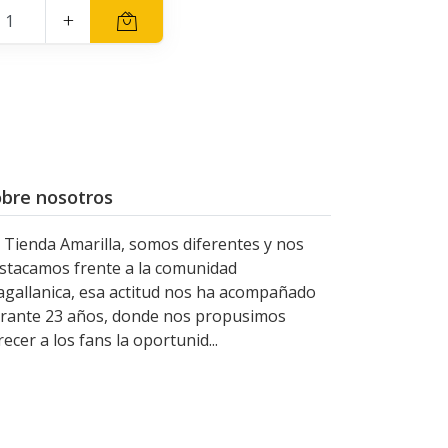
+
bre nosotros
 Tienda Amarilla, somos diferentes y nos
stacamos frente a la comunidad
gallanica, esa actitud nos ha acompañado
rante 23 años, donde nos propusimos
recer a los fans la oportunid...