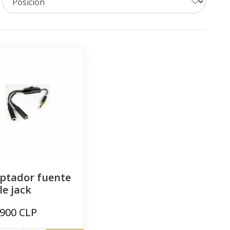
ptador fuente
le jack
.900 CLP