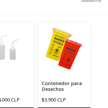
ORDENAR POR:
Contenedor para
Desechos
4.000 CLP
$3.900 CLP