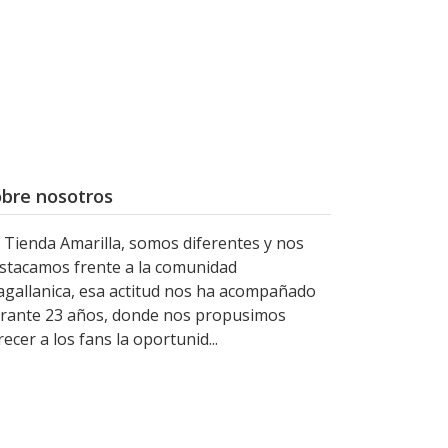
bre nosotros
 Tienda Amarilla, somos diferentes y nos
stacamos frente a la comunidad
gallanica, esa actitud nos ha acompañado
rante 23 años, donde nos propusimos
recer a los fans la oportunid...