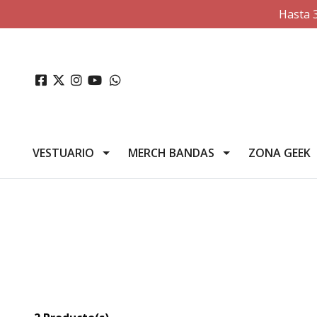
Hasta 
VESTUARIO
MERCH BANDAS
ZONA GEEK