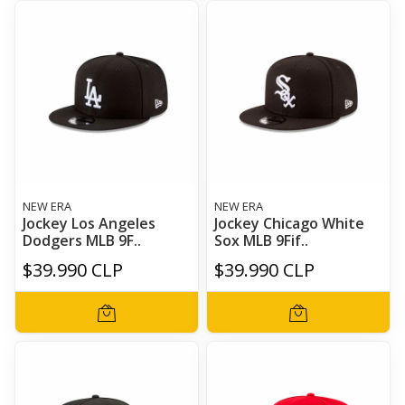
NEW ERA
NEW ERA
Jockey Los Angeles
Jockey Chicago White
Dodgers MLB 9F..
Sox MLB 9Fif..
$39.990 CLP
$39.990 CLP