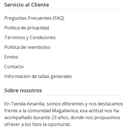
Servicio al Cliente
Preguntas Frecuentes (FAQ)
Política de privacidad
Términos y Condiciones
Política de reembolso
Envíos
Contacto
Información de tallas generales
Sobre nosotros
En Tienda Amarilla, somos diferentes y nos destacamos
frente a la comunidad Magallanica, esa actitud nos ha
acompañado durante 23 años, donde nos propusimos
ofrecer a los fans la oportunid...