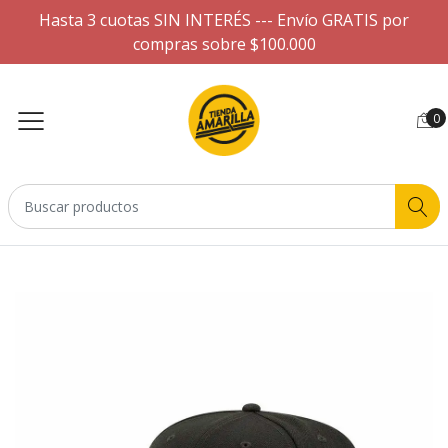
Hasta 3 cuotas SIN INTERÉS --- Envío GRATIS por
compras sobre $100.000
0