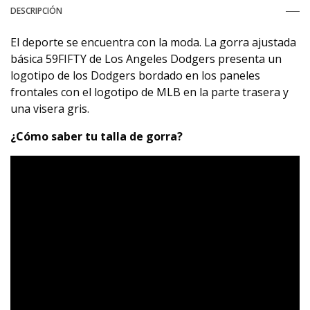
DESCRIPCIÓN
El deporte se encuentra con la moda. La gorra ajustada
básica 59FIFTY de Los Angeles Dodgers presenta un
logotipo de los Dodgers bordado en los paneles
frontales con el logotipo de MLB en la parte trasera y
una visera gris.
¿Cómo saber tu talla de gorra?