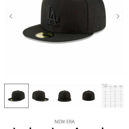
NEW ERA