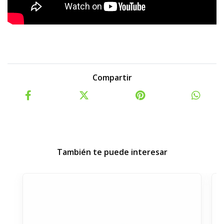
Compartir
También te puede interesar