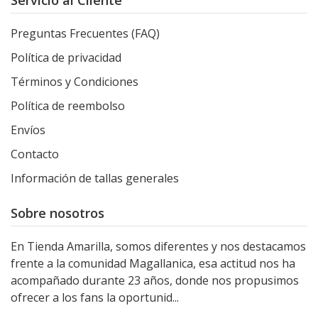
Preguntas Frecuentes (FAQ)
Política de privacidad
Términos y Condiciones
Política de reembolso
Envíos
Contacto
Información de tallas generales
Sobre nosotros
En Tienda Amarilla, somos diferentes y nos destacamos
frente a la comunidad Magallanica, esa actitud nos ha
acompañado durante 23 años, donde nos propusimos
ofrecer a los fans la oportunid...