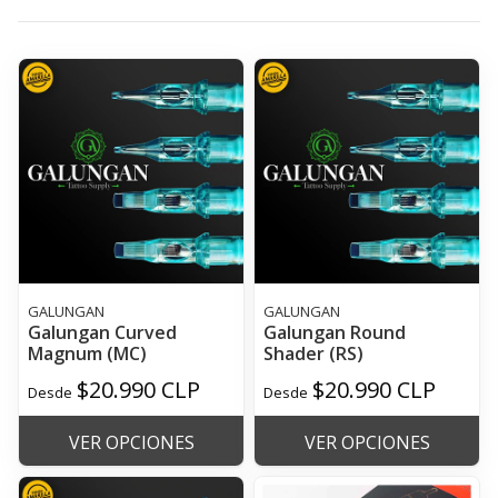
GALUNGAN
GALUNGAN
Galungan Curved
Galungan Round
Magnum (MC)
Shader (RS)
$20.990 CLP
$20.990 CLP
Desde
Desde
VER OPCIONES
VER OPCIONES