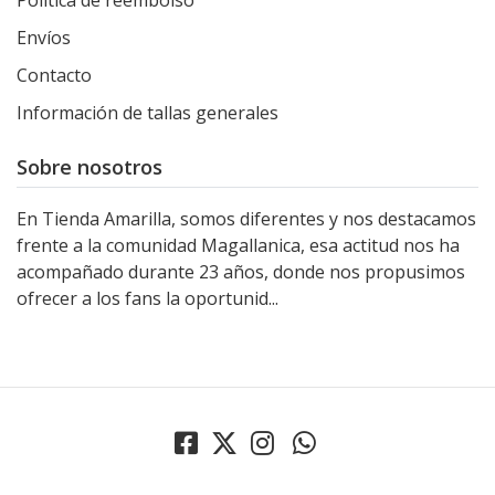
Política de reembolso
Envíos
Contacto
Información de tallas generales
Sobre nosotros
En Tienda Amarilla, somos diferentes y nos destacamos
frente a la comunidad Magallanica, esa actitud nos ha
acompañado durante 23 años, donde nos propusimos
ofrecer a los fans la oportunid...