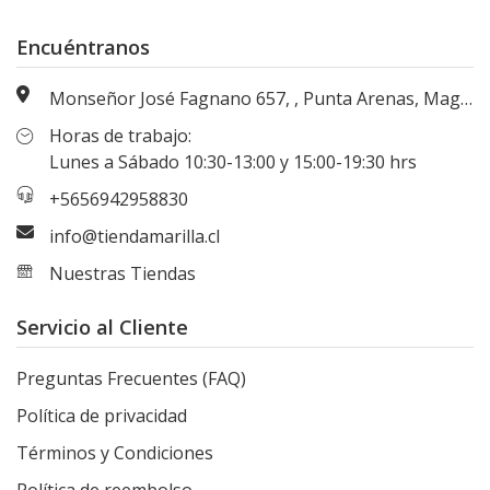
Encuéntranos
Monseñor José Fagnano 657, , Punta Arenas, Magallanes, Chile
Horas de trabajo:
Lunes a Sábado 10:30-13:00 y 15:00-19:30 hrs
+5656942958830
info@tiendamarilla.cl
Nuestras Tiendas
Servicio al Cliente
Preguntas Frecuentes (FAQ)
Política de privacidad
Términos y Condiciones