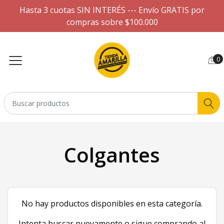
Hasta 3 cuotas SIN INTERÉS --- Envío GRATIS por
compras sobre $100.000
0
Colgantes
No hay productos disponibles en esta categoría.
Intenta buscar nuevamente o sigue comprando al