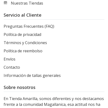
Nuestras Tiendas
Servicio al Cliente
Preguntas Frecuentes (FAQ)
Política de privacidad
Términos y Condiciones
Política de reembolso
Envíos
Contacto
Información de tallas generales
Sobre nosotros
En Tienda Amarilla, somos diferentes y nos destacamos
frente a la comunidad Magallanica, esa actitud nos ha