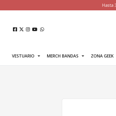
Hasta 
VESTUARIO
MERCH BANDAS
ZONA GEEK