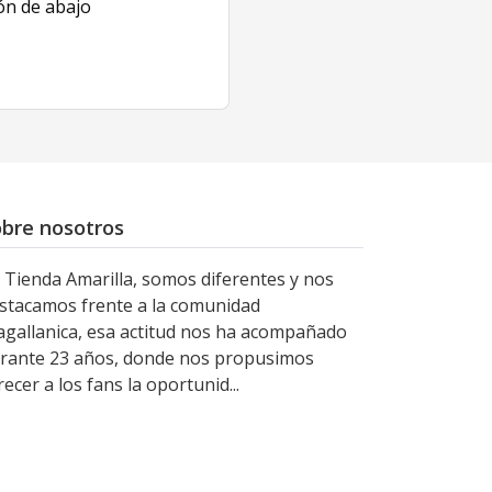
ón de abajo
bre nosotros
 Tienda Amarilla, somos diferentes y nos
stacamos frente a la comunidad
gallanica, esa actitud nos ha acompañado
rante 23 años, donde nos propusimos
recer a los fans la oportunid...