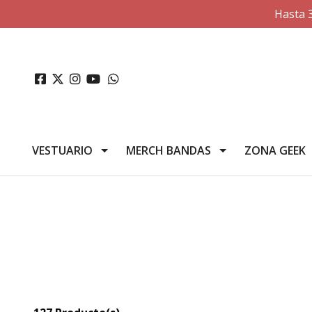
Hasta 
VESTUARIO
MERCH BANDAS
ZONA GEEK