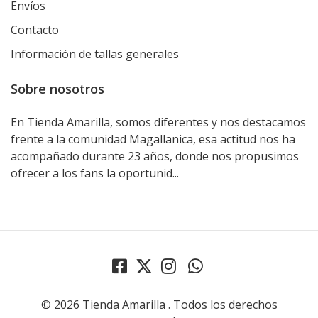
Envíos
Contacto
Información de tallas generales
Sobre nosotros
En Tienda Amarilla, somos diferentes y nos destacamos
frente a la comunidad Magallanica, esa actitud nos ha
acompañado durante 23 años, donde nos propusimos
ofrecer a los fans la oportunid...
© 2026 Tienda Amarilla . Todos los derechos