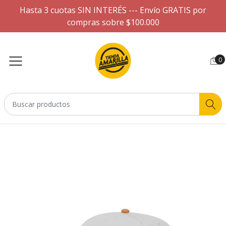
Hasta 3 cuotas SIN INTERÉS --- Envío GRATIS por
compras sobre $100.000
0