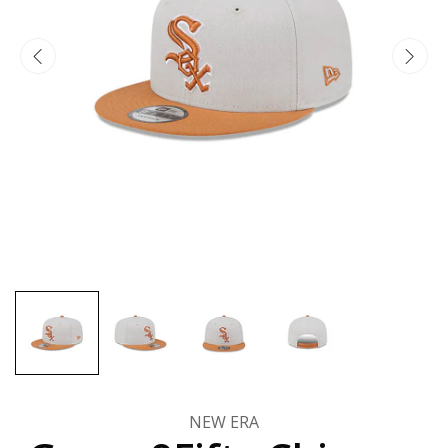
NEW ERA