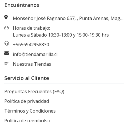
Encuéntranos
Monseñor José Fagnano 657, , Punta Arenas, Magallanes, Chile
Horas de trabajo:
Lunes a Sábado 10:30-13:00 y 15:00-19:30 hrs
+5656942958830
info@tiendamarilla.cl
Nuestras Tiendas
Servicio al Cliente
Preguntas Frecuentes (FAQ)
Política de privacidad
Términos y Condiciones
Política de reembolso