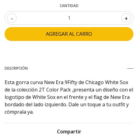
CANTIDAD
-
+
DESCRIPCIÓN
Esta gorra curva New Era 9Fifty de Chicago White Sox
de la colección 2T Color Pack ,presenta un diseño con el
logotipo de White Sox en el frente y el flag de New Era
bordado del lado izquierdo. Dale un toque a tu outfit y
cómprala ya.
Compartir