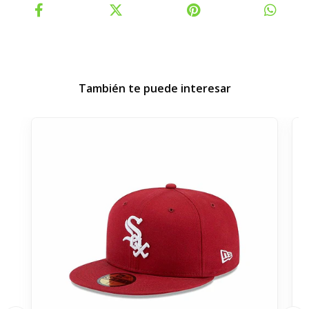
También te puede interesar