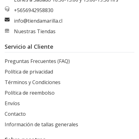
+5656942958830
info@tiendamarilla.cl
Nuestras Tiendas
Servicio al Cliente
Preguntas Frecuentes (FAQ)
Política de privacidad
Términos y Condiciones
Política de reembolso
Envíos
Contacto
Información de tallas generales