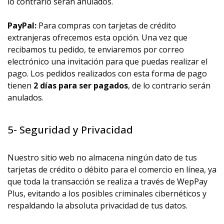
lo contrario serán anulados.
PayPal:
Para compras con tarjetas de crédito
extranjeras ofrecemos esta opción. Una vez que
recibamos tu pedido, te enviaremos por correo
electrónico una invitación para que puedas realizar el
pago. Los pedidos realizados con esta forma de pago
tienen
2 días para ser pagados
, de lo contrario serán
anulados.
5- Seguridad y Privacidad
Nuestro sitio web no almacena ningún dato de tus
tarjetas de crédito o débito para el comercio en línea, ya
que toda la transacción se realiza a través de WepPay
Plus, evitando a los posibles criminales cibernéticos y
respaldando la absoluta privacidad de tus datos.