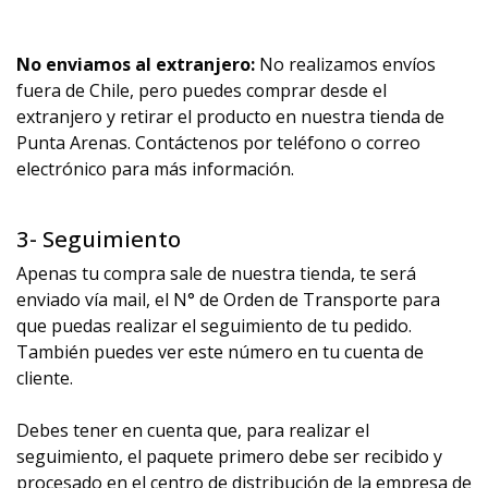
No enviamos al extranjero:
No realizamos envíos
fuera de Chile, pero puedes comprar desde el
extranjero y retirar el producto en nuestra tienda de
Punta Arenas. Contáctenos por teléfono o correo
electrónico para más información.
3- Seguimiento
Apenas tu compra sale de nuestra tienda, te será
enviado vía mail, el N° de Orden de Transporte para
que puedas realizar el seguimiento de tu pedido.
También puedes ver este número en tu cuenta de
cliente.
Debes tener en cuenta que, para realizar el
seguimiento, el paquete primero debe ser recibido y
procesado en el centro de distribución de la empresa de