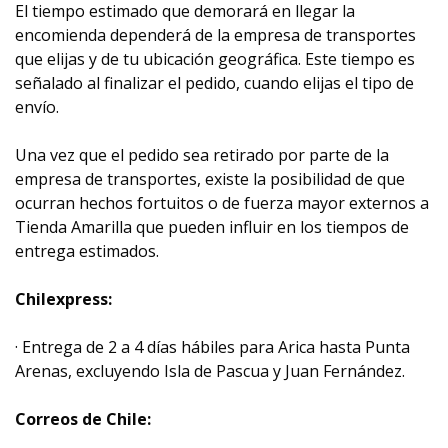
El tiempo estimado que demorará en llegar la
encomienda dependerá de la empresa de transportes
que elijas y de tu ubicación geográfica. Este tiempo es
señalado al finalizar el pedido, cuando elijas el tipo de
envío.
Una vez que el pedido sea retirado por parte de la
empresa de transportes, existe la posibilidad de que
ocurran hechos fortuitos o de fuerza mayor externos a
Tienda Amarilla que pueden influir en los tiempos de
entrega estimados.
Chilexpress:
· Entrega de 2 a 4 días hábiles para Arica hasta Punta
Arenas, excluyendo Isla de Pascua y Juan Fernández.
Correos de Chile: