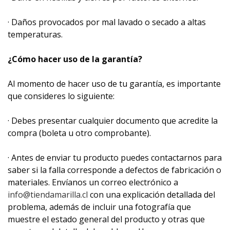
· Daños provocados por mal lavado o secado a altas
temperaturas.
¿Cómo hacer uso de la garantía?
Al momento de hacer uso de tu garantía, es importante
que consideres lo siguiente:
· Debes presentar cualquier documento que acredite la
compra (boleta u otro comprobante).
· Antes de enviar tu producto puedes contactarnos para
saber si la falla corresponde a defectos de fabricación o
materiales. Envíanos un correo electrónico a
info@tiendamarilla.cl
con una explicación detallada del
problema, además de incluir una fotografía que
muestre el estado general del producto y otras que