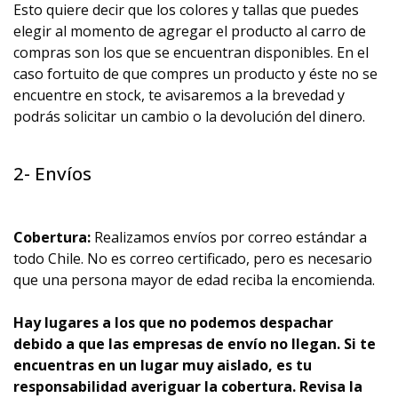
Esto quiere decir que los colores y tallas que puedes
elegir al momento de agregar el producto al carro de
compras son los que se encuentran disponibles. En el
caso fortuito de que compres un producto y éste no se
encuentre en stock, te avisaremos a la brevedad y
podrás solicitar un cambio o la devolución del dinero.
2- Envíos
Cobertura:
Realizamos envíos por correo estándar a
todo Chile. No es correo certificado, pero es necesario
que una persona mayor de edad reciba la encomienda.
Hay lugares a los que no podemos despachar
debido a que las empresas de envío no llegan. Si te
encuentras en un lugar muy aislado, es tu
responsabilidad averiguar la cobertura. Revisa la