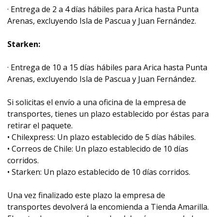
· Entrega de 2 a 4 días hábiles para Arica hasta Punta
Arenas, excluyendo Isla de Pascua y Juan Fernández.
Starken:
· Entrega de 10 a 15 días hábiles para Arica hasta Punta
Arenas, excluyendo Isla de Pascua y Juan Fernández.
Si solicitas el envío a una oficina de la empresa de
transportes, tienes un plazo establecido por éstas para
retirar el paquete.
• Chilexpress: Un plazo establecido de 5 días hábiles.
• Correos de Chile: Un plazo establecido de 10 días
corridos.
• Starken: Un plazo establecido de 10 días corridos.
Una vez finalizado este plazo la empresa de
transportes devolverá la encomienda a Tienda Amarilla.