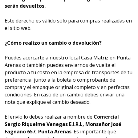
serán devueltos.
Este derecho es válido sólo para compras realizadas en
el sitio web.
¿Cómo realizo un cambio o devolución?
Puedes acercarte a nuestro local Casa Matriz en Punta
Arenas o también puedes enviarnos de vuelta el
producto a tu costo en la empresa de transportes de tu
preferencia, junto a la boleta o comprobante de
compra y el empaque original completo y en perfectas
condiciones. En caso de un cambio debes enviar una
nota que explique el cambio deseado.
El envío lo debes realizar a nombre de
Comercial
Sergio Riquelme Venegas E.I.R.L, Monseñor José
Fagnano 657, Punta Arenas
. Es importante que