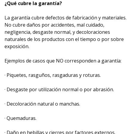
¿Qué cubre la garantía?
La garantía cubre defectos de fabricación y materiales.
No cubre daños por accidentes, mal cuidado,
negligencia, desgaste normal, y decoloraciones
naturales de los productos con el tiempo o por sobre
exposición.
Ejemplos de casos que NO corresponden a garantía:
· Piquetes, rasguños, rasgaduras y roturas.
· Desgaste por utilización normal o por abrasión.
· Decoloración natural o manchas.
· Quemaduras.
· Daño en hebillas y cierres por factores externos.