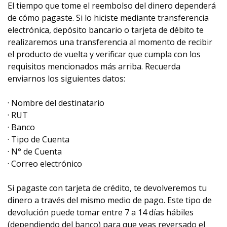
El tiempo que tome el reembolso del dinero dependerá
de cómo pagaste. Si lo hiciste mediante transferencia
electrónica, depósito bancario o tarjeta de débito te
realizaremos una transferencia al momento de recibir
el producto de vuelta y verificar que cumpla con los
requisitos mencionados más arriba. Recuerda
enviarnos los siguientes datos:
· Nombre del destinatario
· RUT
· Banco
· Tipo de Cuenta
· N° de Cuenta
· Correo electrónico
Si pagaste con tarjeta de crédito, te devolveremos tu
dinero a través del mismo medio de pago. Este tipo de
devolución puede tomar entre 7 a 14 días hábiles
(dependiendo del banco) para que veas reversado el