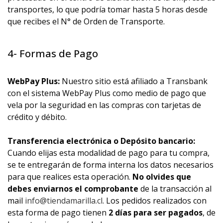
transportes, lo que podría tomar hasta 5 horas desde
que recibes el N° de Orden de Transporte.
4- Formas de Pago
WebPay Plus:
Nuestro sitio está afiliado a Transbank
con el sistema WebPay Plus como medio de pago que
vela por la seguridad en las compras con tarjetas de
crédito y débito.
Transferencia electrónica o Depósito bancario:
Cuando elijas esta modalidad de pago para tu compra,
se te entregarán de forma interna los datos necesarios
para que realices esta operación.
No olvides que
debes enviarnos el comprobante
de la transacción al
mail
info@tiendamarilla.cl
. Los pedidos realizados con
esta forma de pago tienen
2 días para ser pagados
, de