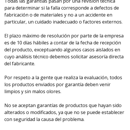
Todas las garantías pasan por una revisión técnica
para determinar si la falla corresponde a defectos de
fabricación o de materiales y no a un accidente en
particular, un cuidado inadecuado o factores externos.
El plazo máximo de resolución por parte de la empresa
es de 10 días hábiles a contar de la fecha de recepción
del producto, exceptuando algunos casos aislados en
cuyo análisis técnico debemos solicitar asesoría directa
del fabricante.
Por respeto a la gente que realiza la evaluación, todos
los productos enviados por garantía deben venir
limpios y sin malos olores.
No se aceptan garantías de productos que hayan sido
alterados o modificados, ya que no se puede establecer
con seguridad la causa del problema.