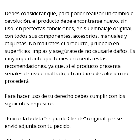
Debes considerar que, para poder realizar un cambio o
devolución, el producto debe encontrarse nuevo, sin
uso, en perfectas condiciones, en su embalaje original,
con todos sus componentes, accesorios, manuales y
etiquetas. No maltrates el producto, pruébalo en
superficies limpias y asegúrate de no causarle daños. Es
muy importante que tomes en cuenta estas
recomendaciones, ya que, si el producto presenta
señales de uso o maltrato, el cambio o devolución no
procederá.
Para hacer uso de tu derecho debes cumplir con los
siguientes requisitos:
· Enviar la boleta "Copia de Cliente" original que se
envió adjunta con tu pedido.