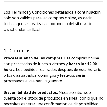
Los Términos y Condiciones detallados a continuación
sólo son válidos para las compras online, es decir,
todas aquellas realizadas por medio del sitio web
www.tiendamarilla.cl
1- Compras
Procesamiento de las compras:
Las compras online
son procesadas de lunes a viernes y
hasta las 12:00
horas
. Los pedidos realizados después de este horario
o los días sábados, domingos y festivos, serán
procesados el día hábil siguiente.
Disponibilidad de productos:
Nuestro sitio web
cuenta con el stock de productos en línea, por lo que no
necesitas esperar una confirmación de disponibilidad.