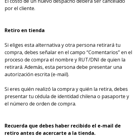
El costo de un nuevo despacho deberá ser cancelado
por el cliente.
Retiro en tienda
Si eliges esta alternativa y otra persona retirará tu
compra, debes señalar en el campo “Comentarios” en el
proceso de compra el nombre y RUT/DNI de quien la
retirará. Además, esta persona debe presentar una
autorización escrita (e-mail).
Si eres quién realizó la compra y quién la retira, debes
presentar tu cédula de identidad chilena o pasaporte y
el número de orden de compra.
Recuerda que debes haber recibido el e-mail de
retiro antes de acercarte a la tienda.