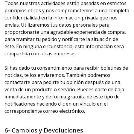
Todas nuestras actividades están basadas en estrictos
principios éticos y nos comprometemos a una completa
confidencialidad en la información privada que nos
envías. Utilizaremos tus datos personales para
proporcionarte una agradable experiencia de compra,
para tramitar tu pedido y notificarte la situación de
éste. En ninguna circunstancia, esta información será
compartida con otras empresas.
Si has dado tu consentimiento para recibir boletines de
noticias, te los enviaremos. También podremos
contactarte para pedirte tu opinión después de una
venta de un producto o servicio. Puedes darte de baja
inmediatamente y de forma gratuita de este tipo de
notificaciones haciendo clic en un vínculo en el
correspondiente correo electrónico.
6- Cambios y Devoluciones