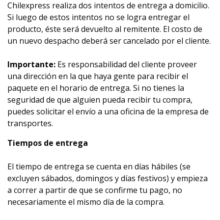
Chilexpress realiza dos intentos de entrega a domicilio.
Si luego de estos intentos no se logra entregar el
producto, éste será devuelto al remitente. El costo de
un nuevo despacho deberá ser cancelado por el cliente.
Importante:
Es responsabilidad del cliente proveer
una dirección en la que haya gente para recibir el
paquete en el horario de entrega. Si no tienes la
seguridad de que alguien pueda recibir tu compra,
puedes solicitar el envío a una oficina de la empresa de
transportes.
Tiempos de entrega
El tiempo de entrega se cuenta en días hábiles (se
excluyen sábados, domingos y días festivos) y empieza
a correr a partir de que se confirme tu pago, no
necesariamente el mismo día de la compra.