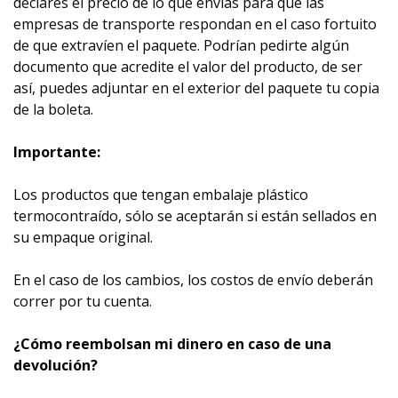
declares el precio de lo que envías para que las
empresas de transporte respondan en el caso fortuito
de que extravíen el paquete. Podrían pedirte algún
documento que acredite el valor del producto, de ser
así, puedes adjuntar en el exterior del paquete tu copia
de la boleta.
Importante:
Los productos que tengan embalaje plástico
termocontraído, sólo se aceptarán si están sellados en
su empaque original.
En el caso de los cambios, los costos de envío deberán
correr por tu cuenta.
¿Cómo reembolsan mi dinero en caso de una
devolución?