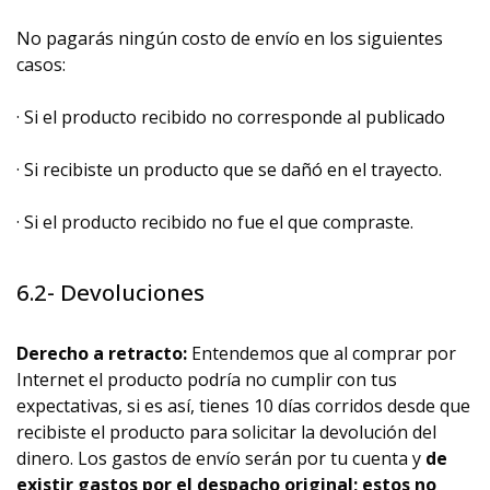
No pagarás ningún costo de envío en los siguientes
casos:
· Si el producto recibido no corresponde al publicado
· Si recibiste un producto que se dañó en el trayecto.
· Si el producto recibido no fue el que compraste.
6.2- Devoluciones
Derecho a retracto:
Entendemos que al comprar por
Internet el producto podría no cumplir con tus
expectativas, si es así, tienes 10 días corridos desde que
recibiste el producto para solicitar la devolución del
dinero. Los gastos de envío serán por tu cuenta y
de
existir gastos por el despacho original; estos no