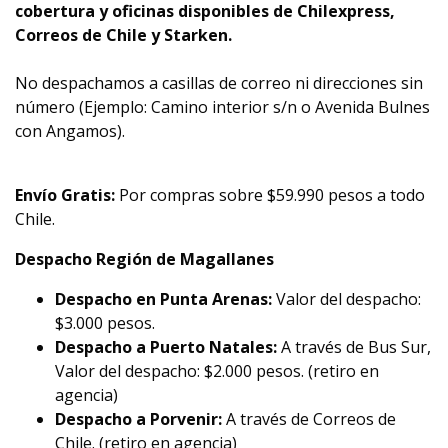
cobertura y oficinas disponibles de Chilexpress,
Correos de Chile y Starken.
No despachamos a casillas de correo ni direcciones sin
número (Ejemplo: Camino interior s/n o Avenida Bulnes
con Angamos).
Envío Gratis:
Por compras sobre $59.990 pesos a todo
Chile.
Despacho Región de Magallanes
Despacho en Punta Arenas:
Valor del despacho:
$3.000 pesos.
Despacho a Puerto Natales:
A través de Bus Sur,
Valor del despacho: $2.000 pesos. (retiro en
agencia)
Despacho a Porvenir:
A través de Correos de
Chile. (retiro en agencia)