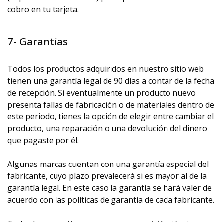
cobro en tu tarjeta.
7- Garantías
Todos los productos adquiridos en nuestro sitio web
tienen una garantía legal de 90 días a contar de la fecha
de recepción. Si eventualmente un producto nuevo
presenta fallas de fabricación o de materiales dentro de
este periodo, tienes la opción de elegir entre cambiar el
producto, una reparación o una devolución del dinero
que pagaste por él.
Algunas marcas cuentan con una garantía especial del
fabricante, cuyo plazo prevalecerá si es mayor al de la
garantía legal. En este caso la garantía se hará valer de
acuerdo con las políticas de garantía de cada fabricante.