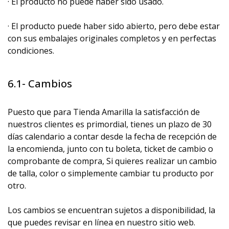
· El producto no puede haber sido usado.
· El producto puede haber sido abierto, pero debe estar
con sus embalajes originales completos y en perfectas
condiciones.
6.1- Cambios
Puesto que para Tienda Amarilla la satisfacción de
nuestros clientes es primordial, tienes un plazo de 30
días calendario a contar desde la fecha de recepción de
la encomienda, junto con tu boleta, ticket de cambio o
comprobante de compra, Si quieres realizar un cambio
de talla, color o simplemente cambiar tu producto por
otro.
Los cambios se encuentran sujetos a disponibilidad, la
que puedes revisar en línea en nuestro sitio web.