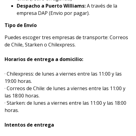
Despacho a Puerto Williams:
A través de la
empresa DAP (Envio por pagar).
Tipo de Envío
Puedes escoger tres empresas de transporte: Correos
de Chile, Starken o Chilexpress.
Horarios de entrega a domicilio:
· Chilexpress: de lunes a viernes entre las 11:00 y las
19:00 horas.
· Correos de Chile: de lunes a viernes entre las 11:00 y
las 18:00 horas.
· Starken: de lunes a viernes entre las 11:00 y las 18:00
horas.
Intentos de entrega