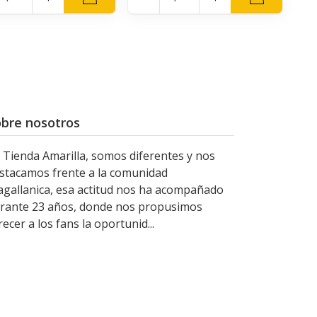
bre nosotros
 Tienda Amarilla, somos diferentes y nos
stacamos frente a la comunidad
gallanica, esa actitud nos ha acompañado
rante 23 años, donde nos propusimos
recer a los fans la oportunid...