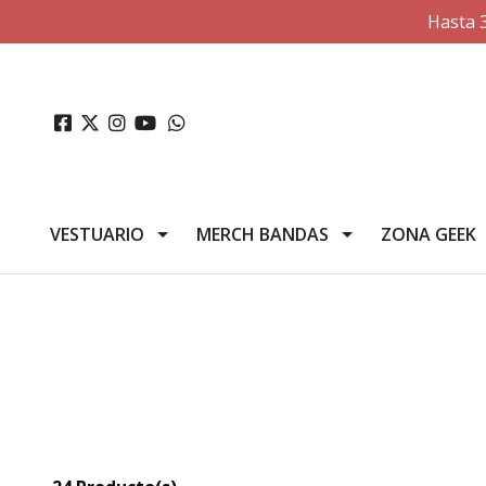
Hasta 
VESTUARIO
MERCH BANDAS
ZONA GEEK