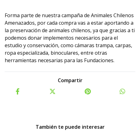
Forma parte de nuestra campaña de Animales Chilenos
Amenazados, por cada compra vas a estar aportando a
la preservación de animales chilenos, ya que gracias a ti
podemos donar implementos necesarios para el
estudio y conservación, como cámaras trampa, carpas,
ropa especializada, binoculares, entre otras
herramientas necesarias para las Fundaciones.
Compartir
También te puede interesar