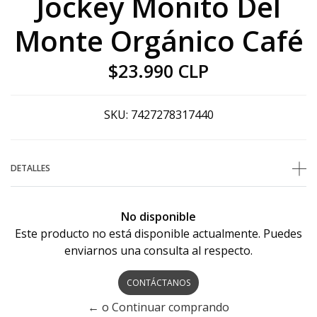
Jockey Monito Del
Monte Orgánico Café
$23.990 CLP
SKU:
7427278317440
DETALLES
No disponible
Este producto no está disponible actualmente. Puedes
enviarnos una consulta al respecto.
CONTÁCTANOS
← o Continuar comprando