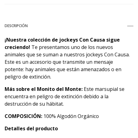
DESCRIPCIÓN
¡Nuestra colección de jockeys Con Causa sigue
creciendo!
Te presentamos uno de los nuevos
animales que se suman a nuestros jockeys Con Causa.
Este es un accesorio que transmite un mensaje
potente: hay animales que están amenazados o en
peligro de extinción.
Más sobre el Monito del Monte:
Este marsupial se
encuentra en peligro de extinción debido a la
destrucción de su hábitat.
COMPOSICIÓN:
100% Algodón Orgánico
Detalles del producto