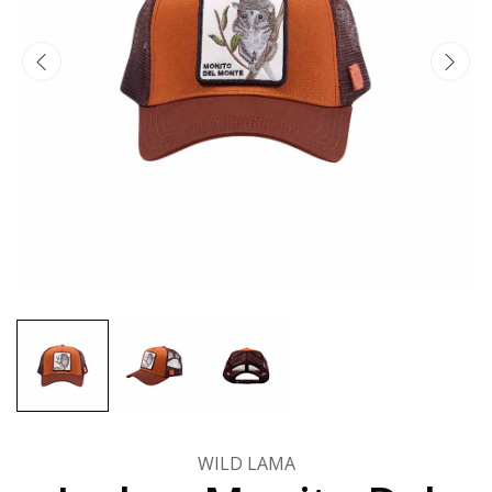
WILD LAMA