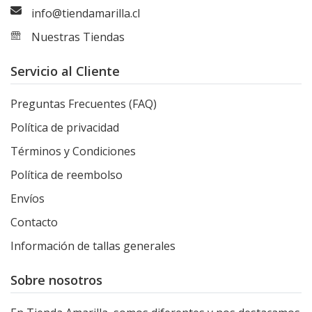
info@tiendamarilla.cl
Nuestras Tiendas
Servicio al Cliente
Preguntas Frecuentes (FAQ)
Política de privacidad
Términos y Condiciones
Política de reembolso
Envíos
Contacto
Información de tallas generales
Sobre nosotros