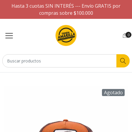
Hasta 3 cuotas SIN INTERÉS --- Envío GRATIS por
compras sobre $100.000
0
Agotado