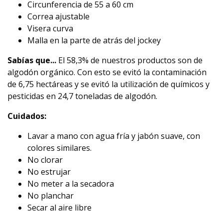
Circunferencia de 55 a 60 cm
Correa ajustable
Visera curva
Malla en la parte de atrás del jockey
Sabías que...
El 58,3% de nuestros productos son de
algodón orgánico. Con esto se evitó la contaminación
de 6,75 hectáreas y se evitó la utilización de químicos y
pesticidas en 24,7 toneladas de algodón.
Cuidados:
Lavar a mano con agua fría y jabón suave, con
colores similares.
No clorar
No estrujar
No meter a la secadora
No planchar
Secar al aire libre