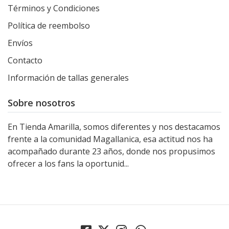
Términos y Condiciones
Política de reembolso
Envíos
Contacto
Información de tallas generales
Sobre nosotros
En Tienda Amarilla, somos diferentes y nos destacamos
frente a la comunidad Magallanica, esa actitud nos ha
acompañado durante 23 años, donde nos propusimos
ofrecer a los fans la oportunid...