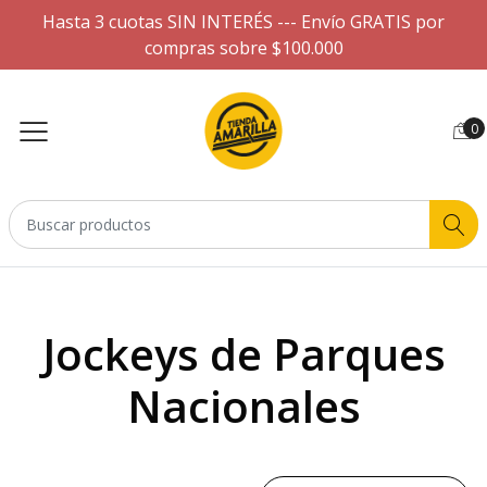
Hasta 3 cuotas SIN INTERÉS --- Envío GRATIS por
compras sobre $100.000
0
Jockeys de Parques
Nacionales