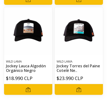
WILD LAMA
WILD LAMA
Jockey Lauca Algodón
Jockey Torres del Paine
Orgánico Negro
Cotelé Ne..
$18.990 CLP
$23.990 CLP