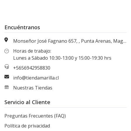
Encuéntranos
Monseñor José Fagnano 657, , Punta Arenas, Magallanes, Chile
Horas de trabajo:
Lunes a Sábado 10:30-13:00 y 15:00-19:30 hrs
+5656942958830
info@tiendamarilla.cl
Nuestras Tiendas
Servicio al Cliente
Preguntas Frecuentes (FAQ)
Política de privacidad