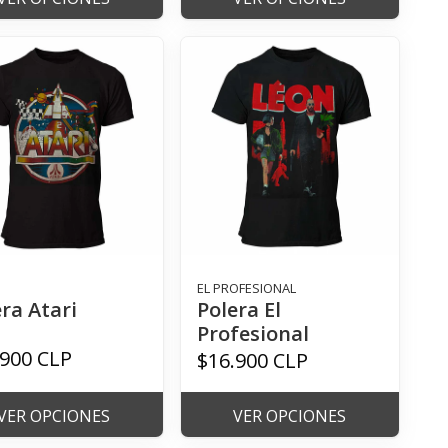
EL PROFESIONAL
ra Atari
Polera El
Profesional
.900 CLP
$16.900 CLP
VER OPCIONES
VER OPCIONES