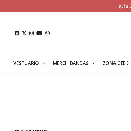
Hasta 
VESTUARIO
MERCH BANDAS
ZONA GEEK