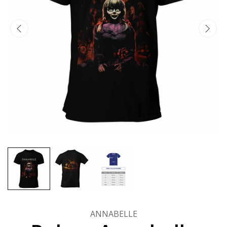
ANNABELLE