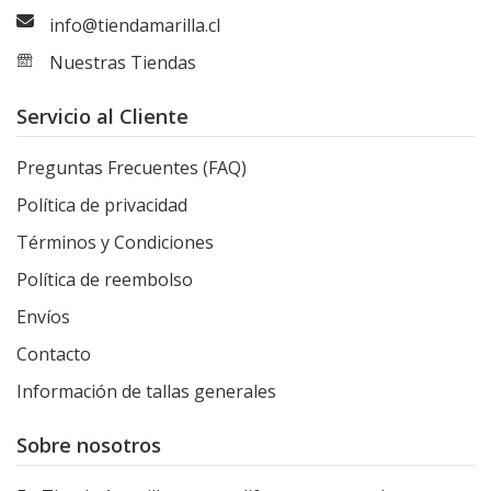
info@tiendamarilla.cl
Nuestras Tiendas
Servicio al Cliente
Preguntas Frecuentes (FAQ)
Política de privacidad
Términos y Condiciones
Política de reembolso
Envíos
Contacto
Información de tallas generales
Sobre nosotros