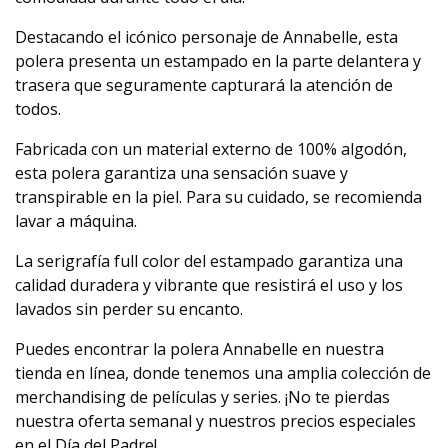
Destacando el icónico personaje de Annabelle, esta
polera presenta un estampado en la parte delantera y
trasera que seguramente capturará la atención de
todos.
Fabricada con un material externo de 100% algodón,
esta polera garantiza una sensación suave y
transpirable en la piel. Para su cuidado, se recomienda
lavar a máquina.
La serigrafía full color del estampado garantiza una
calidad duradera y vibrante que resistirá el uso y los
lavados sin perder su encanto.
Puedes encontrar la polera Annabelle en nuestra
tienda en línea, donde tenemos una amplia colección de
merchandising de películas y series. ¡No te pierdas
nuestra oferta semanal y nuestros precios especiales
en el Día del Padre!