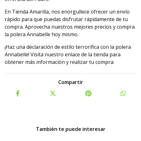
En Tienda Amarilla, nos enorgullece ofrecer un envío
rápido para que puedas disfrutar rápidamente de tu
compra. Aprovecha nuestros mejores precios y compra
la polera Annabelle hoy mismo.
¡Haz una declaración de estilo terrorífica con la polera
Annabelle! Visita nuestro enlace de la tienda para
obtener más información y realizar tu compra:
Compartir
También te puede interesar