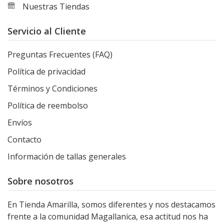
Nuestras Tiendas
Servicio al Cliente
Preguntas Frecuentes (FAQ)
Política de privacidad
Términos y Condiciones
Política de reembolso
Envíos
Contacto
Información de tallas generales
Sobre nosotros
En Tienda Amarilla, somos diferentes y nos destacamos
frente a la comunidad Magallanica, esa actitud nos ha