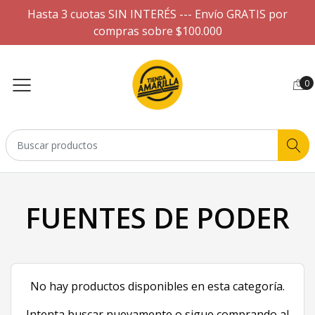
Hasta 3 cuotas SIN INTERÉS --- Envío GRATIS por
compras sobre $100.000
0
FUENTES DE PODER
No hay productos disponibles en esta categoría.
Intenta buscar nuevamente o sigue comprando al