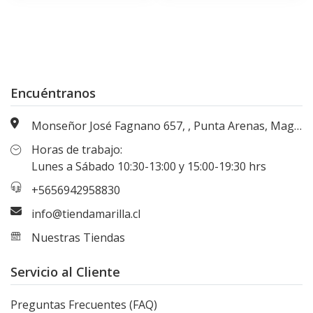
Encuéntranos
Monseñor José Fagnano 657, , Punta Arenas, Magallanes, Chile
Horas de trabajo:
Lunes a Sábado 10:30-13:00 y 15:00-19:30 hrs
+5656942958830
info@tiendamarilla.cl
Nuestras Tiendas
Servicio al Cliente
Preguntas Frecuentes (FAQ)