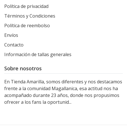
Política de privacidad
Términos y Condiciones
Política de reembolso
Envíos
Contacto
Información de tallas generales
Sobre nosotros
En Tienda Amarilla, somos diferentes y nos destacamos
frente a la comunidad Magallanica, esa actitud nos ha
acompañado durante 23 años, donde nos propusimos
ofrecer a los fans la oportunid...