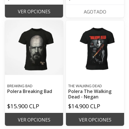
VER OPCIONES
AGOTADO
BREAKING BAD
THE WALKING DEAD
Polera Breaking Bad
Polera The Walking
Dead - Negan
$15.900 CLP
$14.900 CLP
VER OPCIONES
VER OPCIONES