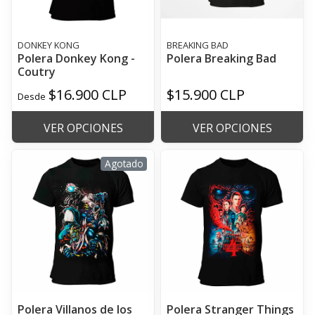
DONKEY KONG
BREAKING BAD
Polera Donkey Kong -
Polera Breaking Bad
Coutry
$16.900 CLP
$15.900 CLP
Desde
VER OPCIONES
VER OPCIONES
Agotado
Polera Villanos de los
Polera Stranger Things