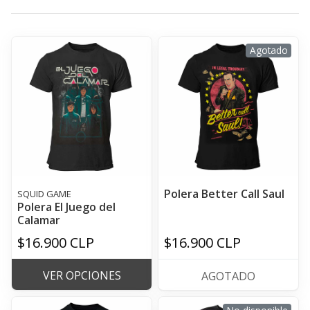
Agotado
Polera Better Call Saul
SQUID GAME
Polera El Juego del
Calamar
$16.900 CLP
$16.900 CLP
VER OPCIONES
AGOTADO