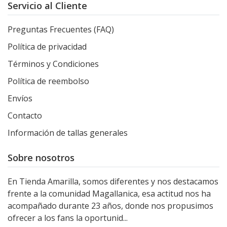
Servicio al Cliente
Preguntas Frecuentes (FAQ)
Política de privacidad
Términos y Condiciones
Política de reembolso
Envíos
Contacto
Información de tallas generales
Sobre nosotros
En Tienda Amarilla, somos diferentes y nos destacamos
frente a la comunidad Magallanica, esa actitud nos ha
acompañado durante 23 años, donde nos propusimos
ofrecer a los fans la oportunid...