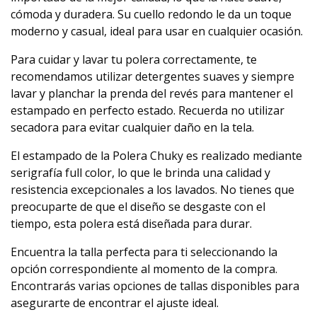
cómoda y duradera. Su cuello redondo le da un toque
moderno y casual, ideal para usar en cualquier ocasión.
Para cuidar y lavar tu polera correctamente, te
recomendamos utilizar detergentes suaves y siempre
lavar y planchar la prenda del revés para mantener el
estampado en perfecto estado. Recuerda no utilizar
secadora para evitar cualquier daño en la tela.
El estampado de la Polera Chuky es realizado mediante
serigrafía full color, lo que le brinda una calidad y
resistencia excepcionales a los lavados. No tienes que
preocuparte de que el diseño se desgaste con el
tiempo, esta polera está diseñada para durar.
Encuentra la talla perfecta para ti seleccionando la
opción correspondiente al momento de la compra.
Encontrarás varias opciones de tallas disponibles para
asegurarte de encontrar el ajuste ideal.