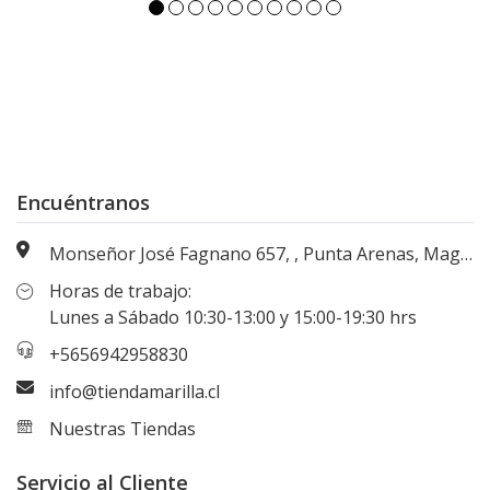
Encuéntranos
Monseñor José Fagnano 657, , Punta Arenas, Magallanes, Chile
Horas de trabajo:
Lunes a Sábado 10:30-13:00 y 15:00-19:30 hrs
+5656942958830
info@tiendamarilla.cl
Nuestras Tiendas
Servicio al Cliente