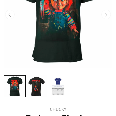
CHUCKY