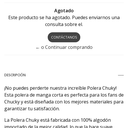
Agotado
Este producto se ha agotado. Puedes enviarnos una
consulta sobre el.
CONTÁCTANOS
← o Continuar comprando
DESCRIPCIÓN
¡No puedes perderte nuestra increíble Polera Chuky!
Esta polera de manga corta es perfecta para los fans de
Chucky y está diseñada con los mejores materiales para
garantizar tu satisfacción.
La Polera Chuky está fabricada con 100% algodón
importado de la mejor calidad, lo que la hace suave,