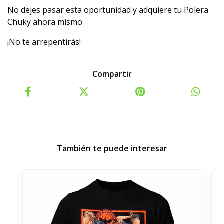
No dejes pasar esta oportunidad y adquiere tu Polera
Chuky ahora mismo.
¡No te arrepentirás!
Compartir
También te puede interesar