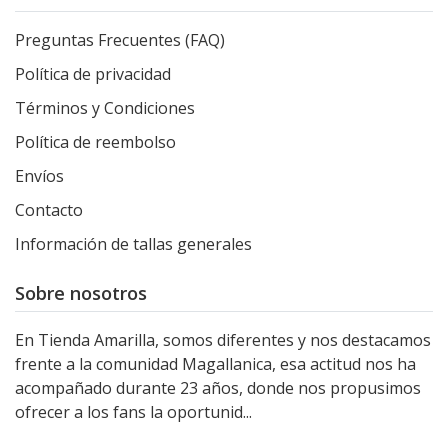
Preguntas Frecuentes (FAQ)
Política de privacidad
Términos y Condiciones
Política de reembolso
Envíos
Contacto
Información de tallas generales
Sobre nosotros
En Tienda Amarilla, somos diferentes y nos destacamos
frente a la comunidad Magallanica, esa actitud nos ha
acompañado durante 23 años, donde nos propusimos
ofrecer a los fans la oportunid...