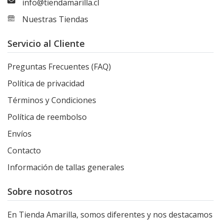
info@tiendamarilla.cl
Nuestras Tiendas
Servicio al Cliente
Preguntas Frecuentes (FAQ)
Política de privacidad
Términos y Condiciones
Política de reembolso
Envíos
Contacto
Información de tallas generales
Sobre nosotros
En Tienda Amarilla, somos diferentes y nos destacamos