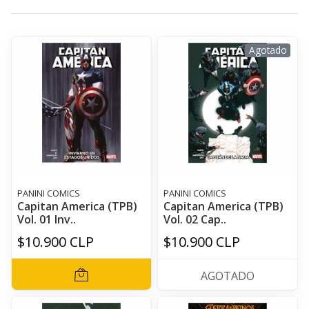
Agotado
PANINI COMICS
PANINI COMICS
Capitan America (TPB)
Capitan America (TPB)
Vol. 01 Inv..
Vol. 02 Cap..
$10.900 CLP
$10.900 CLP
AGOTADO