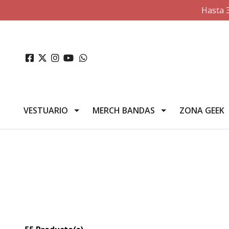
Hasta 
VESTUARIO
MERCH BANDAS
ZONA GEEK