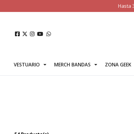
Hasta 
VESTUARIO
MERCH BANDAS
ZONA GEEK