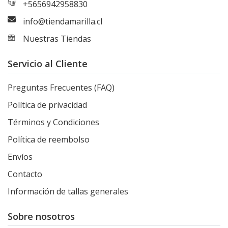
+5656942958830
info@tiendamarilla.cl
Nuestras Tiendas
Servicio al Cliente
Preguntas Frecuentes (FAQ)
Política de privacidad
Términos y Condiciones
Política de reembolso
Envíos
Contacto
Información de tallas generales
Sobre nosotros