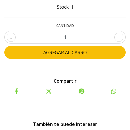
Stock:
1
CANTIDAD
-
+
Compartir
También te puede interesar