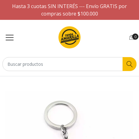
Hasta 3 cuotas SIN INTERÉS --- Envío GRATIS por
compras sobre $100.000
0