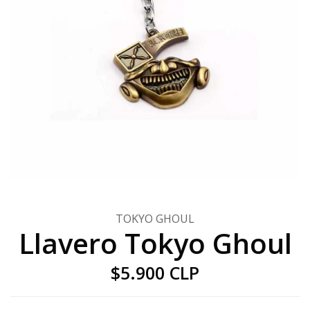
TOKYO GHOUL
Llavero Tokyo Ghoul
$5.900 CLP