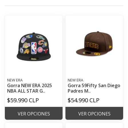
NEW ERA
NEW ERA
Gorra NEW ERA 2025
Gorra 59Fifty San Diego
NBA ALL STAR G..
Padres M..
$59.990 CLP
$54.990 CLP
VER OPCIONES
VER OPCIONES