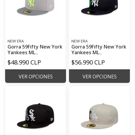
NEW ERA
NEW ERA
Gorra 59Fifty New York
Gorra 59Fifty New York
Yankees ML..
Yankees ML..
$48.990 CLP
$56.990 CLP
VER OPCIONES
VER OPCIONES