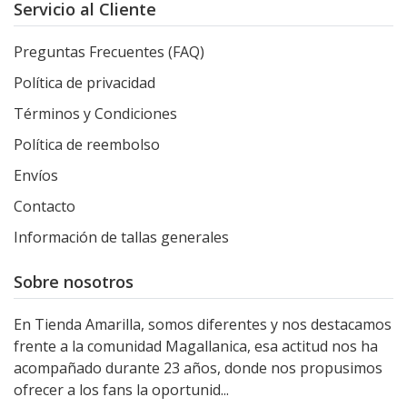
Servicio al Cliente
Preguntas Frecuentes (FAQ)
Política de privacidad
Términos y Condiciones
Política de reembolso
Envíos
Contacto
Información de tallas generales
Sobre nosotros
En Tienda Amarilla, somos diferentes y nos destacamos
frente a la comunidad Magallanica, esa actitud nos ha
acompañado durante 23 años, donde nos propusimos
ofrecer a los fans la oportunid...