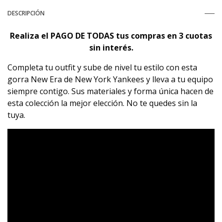
DESCRIPCIÓN
Realiza el PAGO DE TODAS tus compras
en 3 cuotas
sin interés.
Completa tu outfit y sube de nivel tu estilo con esta
gorra New Era de New York Yankees y lleva a tu equipo
siempre contigo. Sus materiales y forma única hacen de
esta colección la mejor elección. No te quedes sin la
tuya.