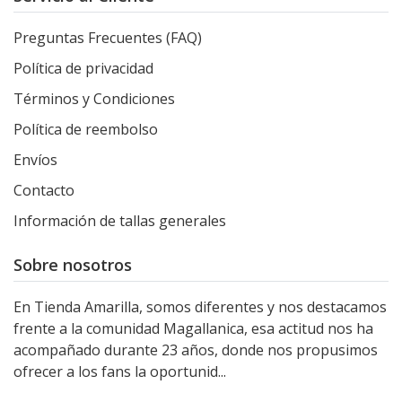
Preguntas Frecuentes (FAQ)
Política de privacidad
Términos y Condiciones
Política de reembolso
Envíos
Contacto
Información de tallas generales
Sobre nosotros
En Tienda Amarilla, somos diferentes y nos destacamos
frente a la comunidad Magallanica, esa actitud nos ha
acompañado durante 23 años, donde nos propusimos
ofrecer a los fans la oportunid...