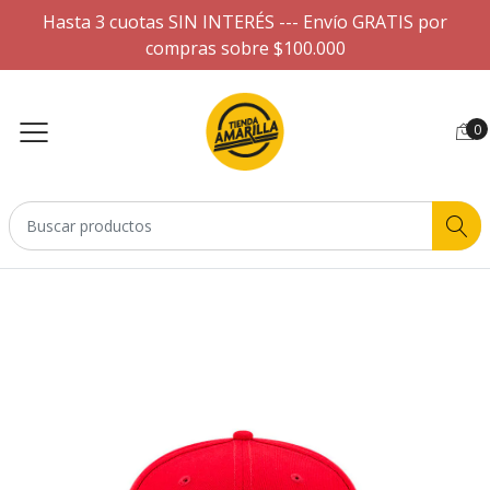
Hasta 3 cuotas SIN INTERÉS --- Envío GRATIS por
compras sobre $100.000
0