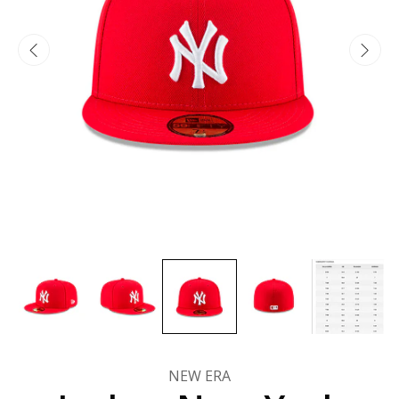
NEW ERA