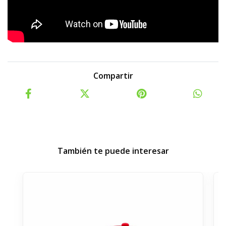
Compartir
También te puede interesar