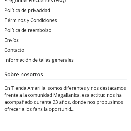
Preguntas Frecuentes (FAQ)
Política de privacidad
Términos y Condiciones
Política de reembolso
Envíos
Contacto
Información de tallas generales
Sobre nosotros
En Tienda Amarilla, somos diferentes y nos destacamos
frente a la comunidad Magallanica, esa actitud nos ha
acompañado durante 23 años, donde nos propusimos
ofrecer a los fans la oportunid...