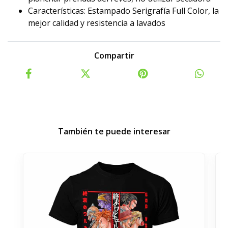
Características: Estampado Serigrafía Full Color, la
mejor calidad y resistencia a lavados
Compartir
También te puede interesar