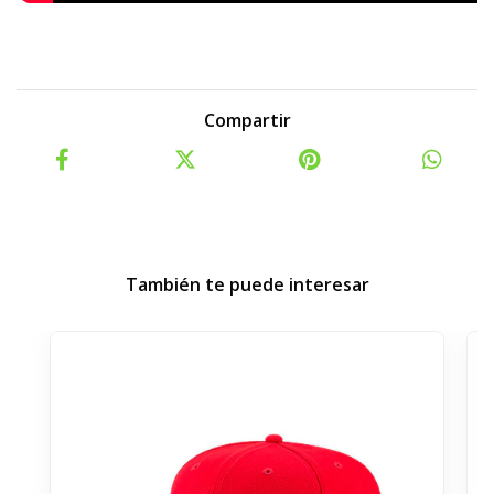
Compartir
También te puede interesar