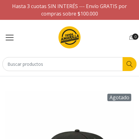
Hasta 3 cuotas SIN INTERÉS --- Envío GRATIS por
compras sobre $100.000
0
Agotado