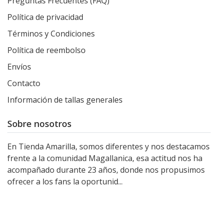
Preguntas Frecuentes (FAQ)
Política de privacidad
Términos y Condiciones
Política de reembolso
Envíos
Contacto
Información de tallas generales
Sobre nosotros
En Tienda Amarilla, somos diferentes y nos destacamos
frente a la comunidad Magallanica, esa actitud nos ha
acompañado durante 23 años, donde nos propusimos
ofrecer a los fans la oportunid...