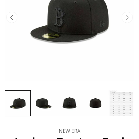
NEW ERA