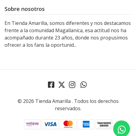
Sobre nosotros
En Tienda Amarilla, somos diferentes y nos destacamos
frente a la comunidad Magallanica, esa actitud nos ha
acompañado durante 23 años, donde nos propusimos
ofrecer a los fans la oportunid...
© 2026 Tienda Amarilla . Todos los derechos
reservados.