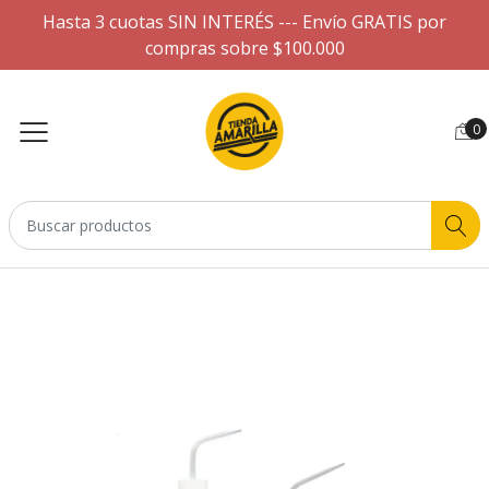
Hasta 3 cuotas SIN INTERÉS --- Envío GRATIS por
compras sobre $100.000
0