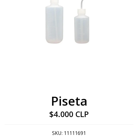
Piseta
$4.000 CLP
SKU:
11111691