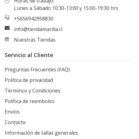
Horas de trabajo:
Lunes a Sábado 10:30-13:00 y 15:00-19:30 hrs
+5656942958830
info@tiendamarilla.cl
Nuestras Tiendas
Servicio al Cliente
Preguntas Frecuentes (FAQ)
Política de privacidad
Términos y Condiciones
Política de reembolso
Envíos
Contacto
Información de tallas generales