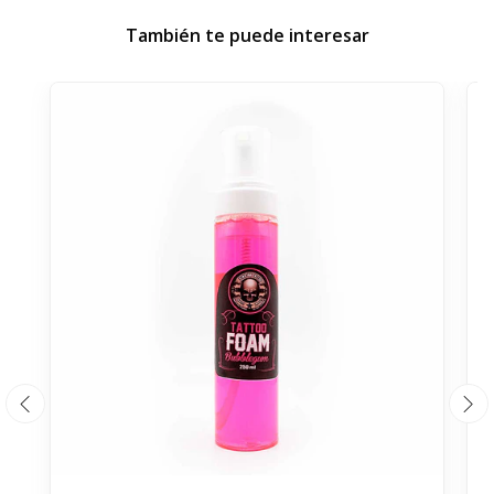
También te puede interesar