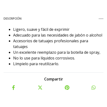
DESCRIPCIÓN
Ligero, suave y fácil de exprimir
Adecuado para las necesidades de jabón o alcohol
Accesorios de tatuajes profesionales para
tatuajes
Un excelente reemplazo para la botella de spray,
No lo use para líquidos corrosivos.
Límpielo para reutilizarlo.
Compartir