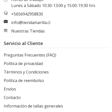
Lunes a Sábado 10:30-13:00 y 15:00-19:30 hrs
+5656942958830
info@tiendamarilla.cl
Nuestras Tiendas
Servicio al Cliente
Preguntas Frecuentes (FAQ)
Política de privacidad
Términos y Condiciones
Política de reembolso
Envíos
Contacto
Información de tallas generales