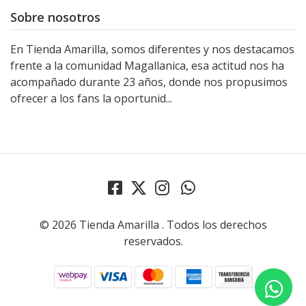
Sobre nosotros
En Tienda Amarilla, somos diferentes y nos destacamos
frente a la comunidad Magallanica, esa actitud nos ha
acompañado durante 23 años, donde nos propusimos
ofrecer a los fans la oportunid...
© 2026 Tienda Amarilla . Todos los derechos
reservados.