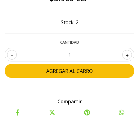
Stock:
2
CANTIDAD
-
+
Compartir