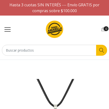
Hasta 3 cuotas SIN INTERÉS --- Envío GRATIS por
compras sobre $100.000
0