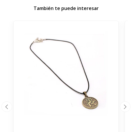
También te puede interesar