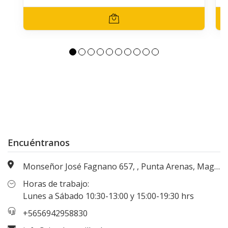
Encuéntranos
Monseñor José Fagnano 657, , Punta Arenas, Magallanes, Chile
Horas de trabajo:
Lunes a Sábado 10:30-13:00 y 15:00-19:30 hrs
+5656942958830