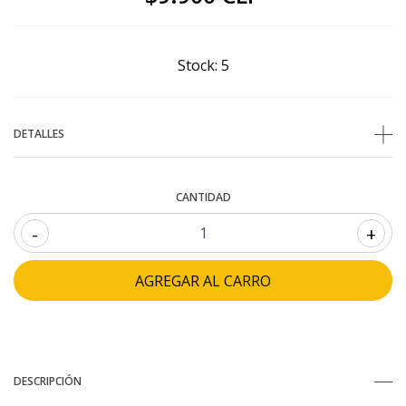
Stock:
5
DETALLES
CANTIDAD
-
+
DESCRIPCIÓN