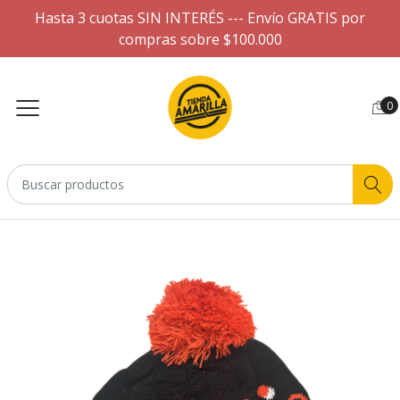
Hasta 3 cuotas SIN INTERÉS --- Envío GRATIS por
compras sobre $100.000
0