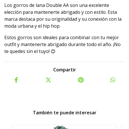
Los gorros de lana Double AA son una excelente
elección para mantenerte abrigado y con estilo. Esta
marca destaca por su originalidad y su conexión con la
moda urbana y el hip hop.
Estos gorros son ideales para combinar con tu mejor
outfit y mantenerte abrigado durante todo el año. ¡No
te quedes sin el tuyo! 😊
Compartir
También te puede interesar