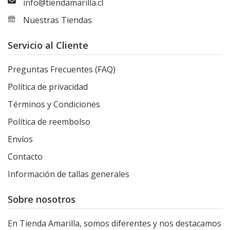
info@tiendamarilla.cl
Nuestras Tiendas
Servicio al Cliente
Preguntas Frecuentes (FAQ)
Política de privacidad
Términos y Condiciones
Política de reembolso
Envíos
Contacto
Información de tallas generales
Sobre nosotros
En Tienda Amarilla, somos diferentes y nos destacamos