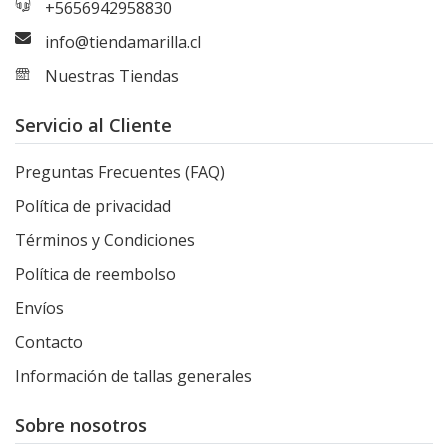
+5656942958830
info@tiendamarilla.cl
Nuestras Tiendas
Servicio al Cliente
Preguntas Frecuentes (FAQ)
Política de privacidad
Términos y Condiciones
Política de reembolso
Envíos
Contacto
Información de tallas generales
Sobre nosotros