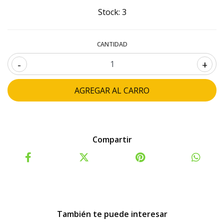
Stock:
3
CANTIDAD
-
+
Compartir
También te puede interesar