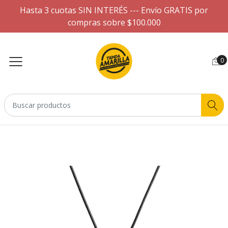
Hasta 3 cuotas SIN INTERÉS --- Envío GRATIS por
compras sobre $100.000
0