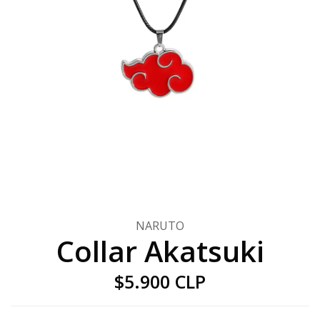
NARUTO
Collar Akatsuki
$5.900 CLP