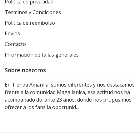
Política de privacidad
Términos y Condiciones
Política de reembolso
Envíos
Contacto
Información de tallas generales
Sobre nosotros
En Tienda Amarilla, somos diferentes y nos destacamos
frente a la comunidad Magallanica, esa actitud nos ha
acompañado durante 23 años, donde nos propusimos
ofrecer a los fans la oportunid...