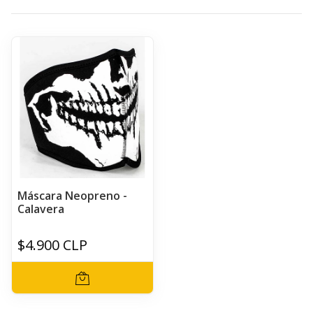
Máscara Neopreno -
Calavera
$4.900 CLP