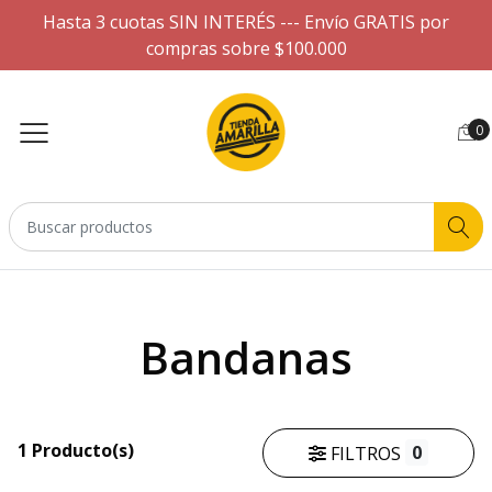
Hasta 3 cuotas SIN INTERÉS --- Envío GRATIS por
compras sobre $100.000
0
Bandanas
1 Producto(s)
0
FILTROS