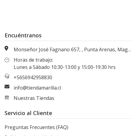
Encuéntranos
Monseñor José Fagnano 657, , Punta Arenas, Magallanes, Chile
Horas de trabajo:
Lunes a Sábado 10:30-13:00 y 15:00-19:30 hrs
+5656942958830
info@tiendamarilla.cl
Nuestras Tiendas
Servicio al Cliente
Preguntas Frecuentes (FAQ)