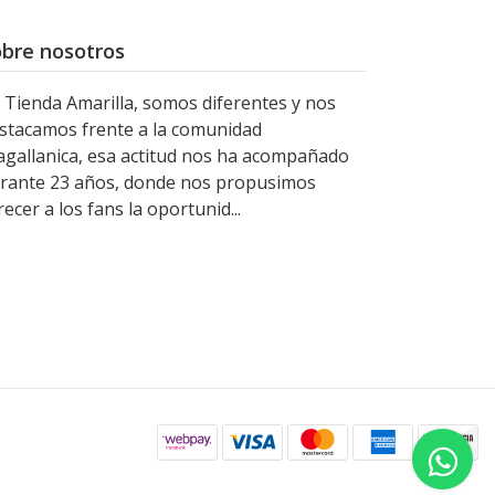
bre nosotros
 Tienda Amarilla, somos diferentes y nos
stacamos frente a la comunidad
gallanica, esa actitud nos ha acompañado
rante 23 años, donde nos propusimos
recer a los fans la oportunid...