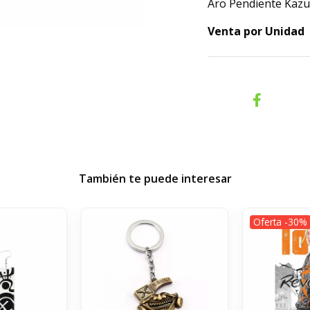
Aro Pendiente Kazu
Venta por Unidad
También te puede interesar
Oferta -30%