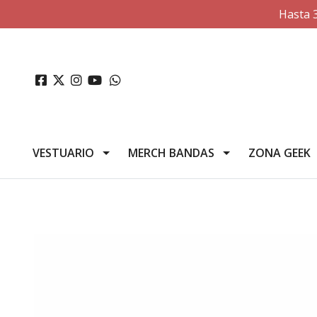
Hasta 
VESTUARIO
MERCH BANDAS
ZONA GEEK