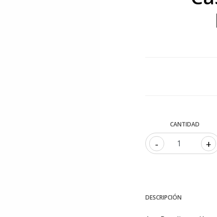
CANTIDAD
-
+
DESCRIPCIÓN