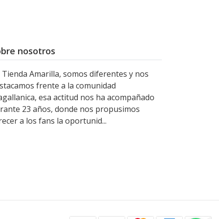
bre nosotros
 Tienda Amarilla, somos diferentes y nos
stacamos frente a la comunidad
gallanica, esa actitud nos ha acompañado
rante 23 años, donde nos propusimos
recer a los fans la oportunid...