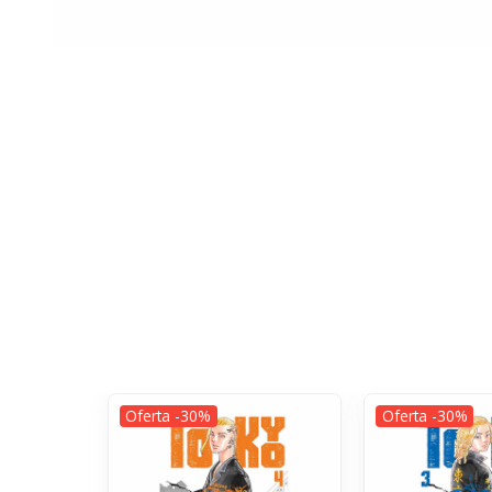
Oferta -30%
Oferta -30%