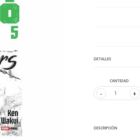
DETALLES
CANTIDAD
-
+
DESCRIPCIÓN