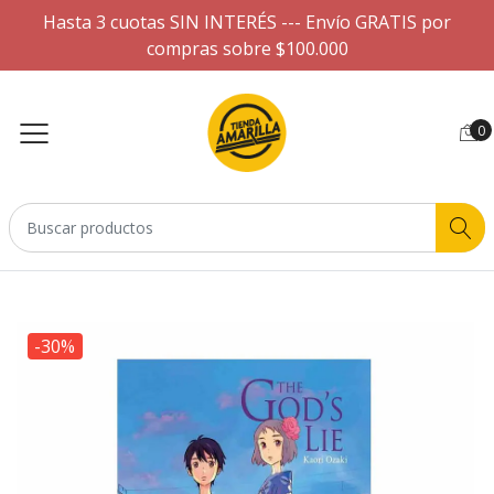
Hasta 3 cuotas SIN INTERÉS --- Envío GRATIS por
compras sobre $100.000
0
-30%