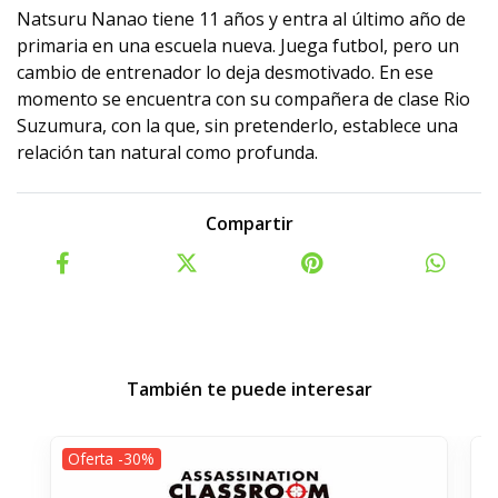
Natsuru Nanao tiene 11 años y entra al último año de
primaria en una escuela nueva. Juega futbol, pero un
cambio de entrenador lo deja desmotivado. En ese
momento se encuentra con su compañera de clase Rio
Suzumura, con la que, sin pretenderlo, establece una
relación tan natural como profunda.
Compartir
También te puede interesar
Oferta -30%
O