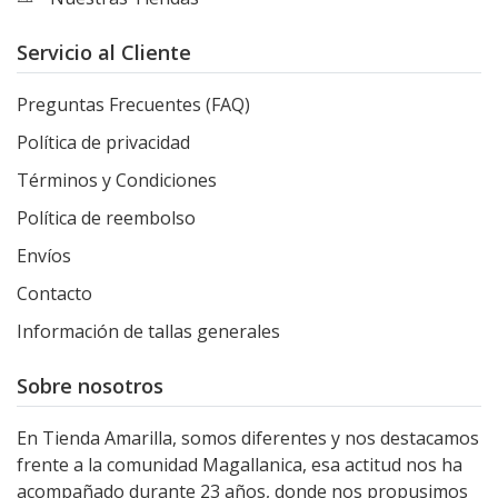
Servicio al Cliente
Preguntas Frecuentes (FAQ)
Política de privacidad
Términos y Condiciones
Política de reembolso
Envíos
Contacto
Información de tallas generales
Sobre nosotros
En Tienda Amarilla, somos diferentes y nos destacamos
frente a la comunidad Magallanica, esa actitud nos ha
acompañado durante 23 años, donde nos propusimos