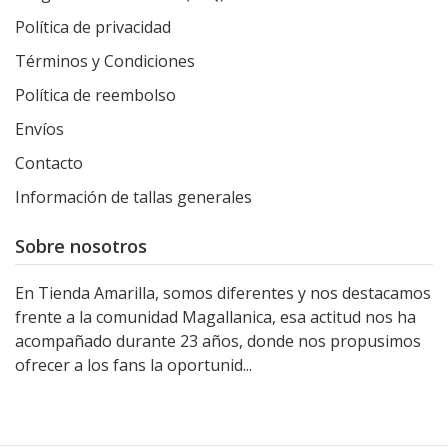
Política de privacidad
Términos y Condiciones
Política de reembolso
Envíos
Contacto
Información de tallas generales
Sobre nosotros
En Tienda Amarilla, somos diferentes y nos destacamos
frente a la comunidad Magallanica, esa actitud nos ha
acompañado durante 23 años, donde nos propusimos
ofrecer a los fans la oportunid...