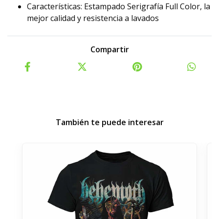
Características: Estampado Serigrafía Full Color, la
mejor calidad y resistencia a lavados
Compartir
También te puede interesar
-