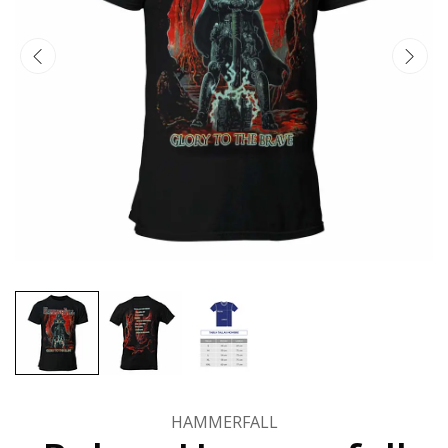
HAMMERFALL