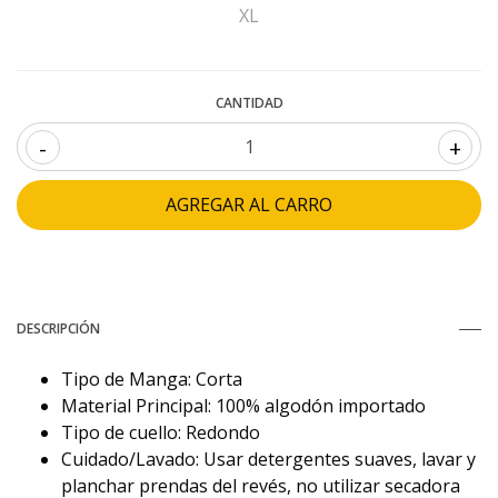
XL
CANTIDAD
-
+
DESCRIPCIÓN
Tipo de Manga: Corta
Material Principal: 100% algodón importado
Tipo de cuello: Redondo
Cuidado/Lavado: Usar detergentes suaves, lavar y
planchar prendas del revés, no utilizar secadora