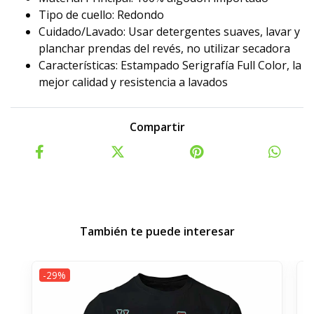
Tipo de cuello: Redondo
Cuidado/Lavado: Usar detergentes suaves, lavar y
planchar prendas del revés, no utilizar secadora
Características: Estampado Serigrafía Full Color, la
mejor calidad y resistencia a lavados
Compartir
También te puede interesar
-29%