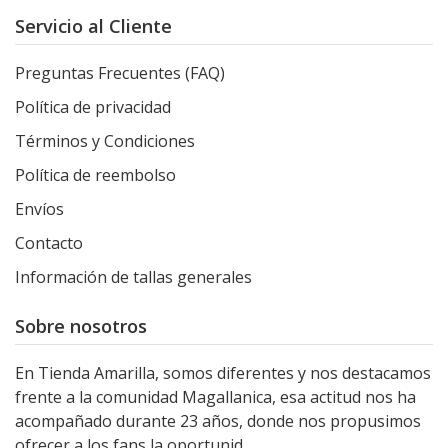
Servicio al Cliente
Preguntas Frecuentes (FAQ)
Política de privacidad
Términos y Condiciones
Política de reembolso
Envíos
Contacto
Información de tallas generales
Sobre nosotros
En Tienda Amarilla, somos diferentes y nos destacamos
frente a la comunidad Magallanica, esa actitud nos ha
acompañado durante 23 años, donde nos propusimos
ofrecer a los fans la oportunid...