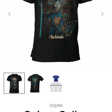
GOJIRA