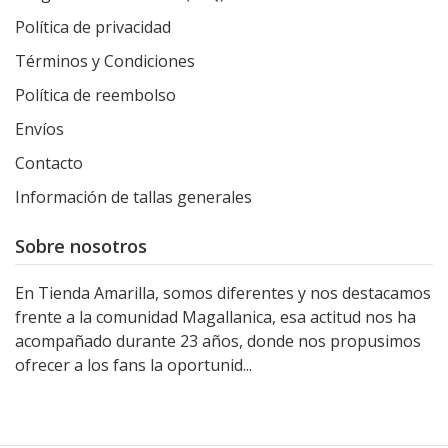
Política de privacidad
Términos y Condiciones
Política de reembolso
Envíos
Contacto
Información de tallas generales
Sobre nosotros
En Tienda Amarilla, somos diferentes y nos destacamos
frente a la comunidad Magallanica, esa actitud nos ha
acompañado durante 23 años, donde nos propusimos
ofrecer a los fans la oportunid...