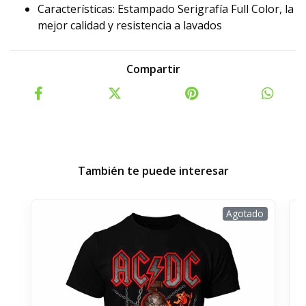
Características: Estampado Serigrafía Full Color, la
mejor calidad y resistencia a lavados
Compartir
También te puede interesar
Agotado