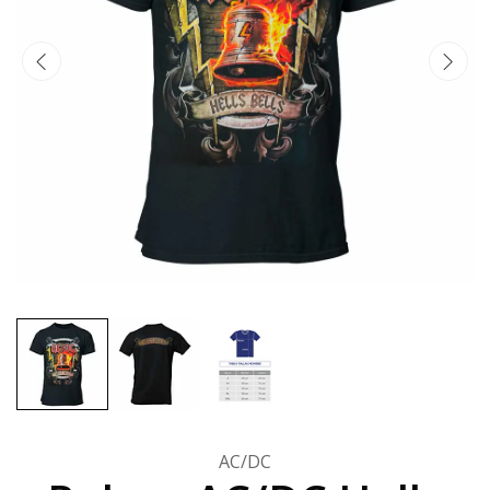
AC/DC