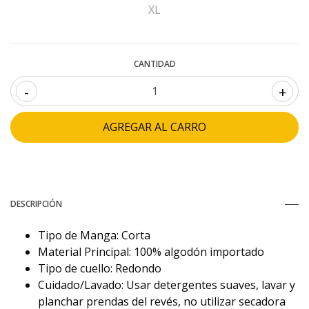
XL
CANTIDAD
-
+
DESCRIPCIÓN
Tipo de Manga: Corta
Material Principal: 100% algodón importado
Tipo de cuello: Redondo
Cuidado/Lavado: Usar detergentes suaves, lavar y
planchar prendas del revés, no utilizar secadora