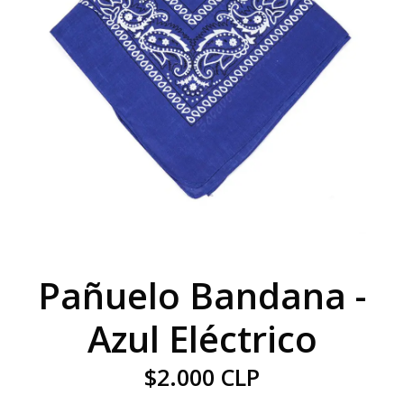
Pañuelo Bandana -
Azul Eléctrico
$2.000 CLP