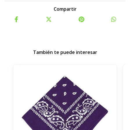
Compartir
También te puede interesar