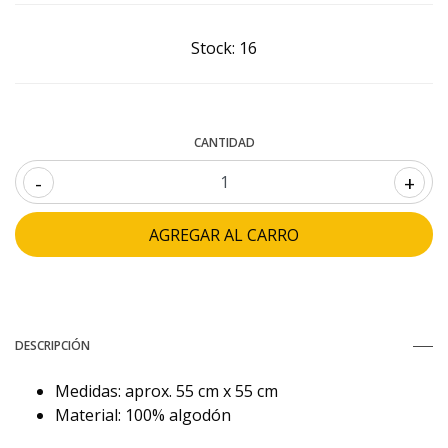
Stock:
16
CANTIDAD
-
+
DESCRIPCIÓN
Medidas: aprox. 55 cm x 55 cm
Material: 100% algodón