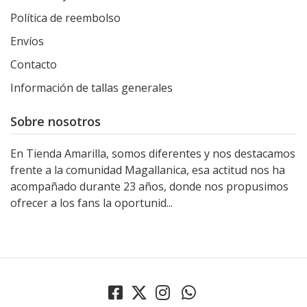
Política de reembolso
Envíos
Contacto
Información de tallas generales
Sobre nosotros
En Tienda Amarilla, somos diferentes y nos destacamos
frente a la comunidad Magallanica, esa actitud nos ha
acompañado durante 23 años, donde nos propusimos
ofrecer a los fans la oportunid...