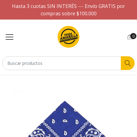
Hasta 3 cuotas SIN INTERÉS --- Envío GRATIS por
compras sobre $100.000
0