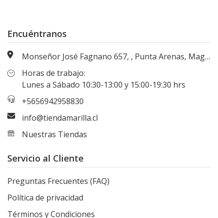
Encuéntranos
Monseñor José Fagnano 657, , Punta Arenas, Magallanes, Chile
Horas de trabajo:
Lunes a Sábado 10:30-13:00 y 15:00-19:30 hrs
+5656942958830
info@tiendamarilla.cl
Nuestras Tiendas
Servicio al Cliente
Preguntas Frecuentes (FAQ)
Política de privacidad
Términos y Condiciones