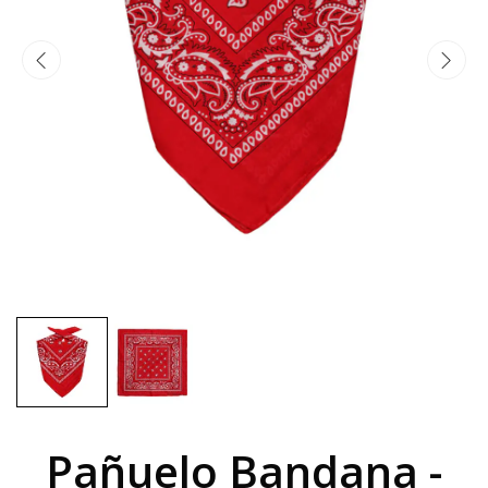
Pañuelo Bandana -