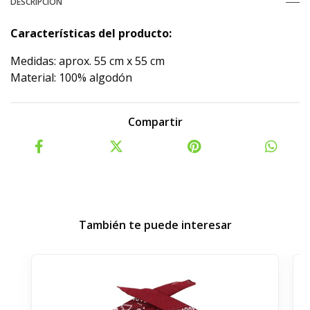
DESCRIPCIÓN
Características del producto:
Medidas: aprox. 55 cm x 55 cm
Material: 100% algodón
Compartir
También te puede interesar