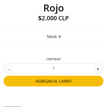
Rojo
$2.000 CLP
Stock:
4
CANTIDAD
-
+