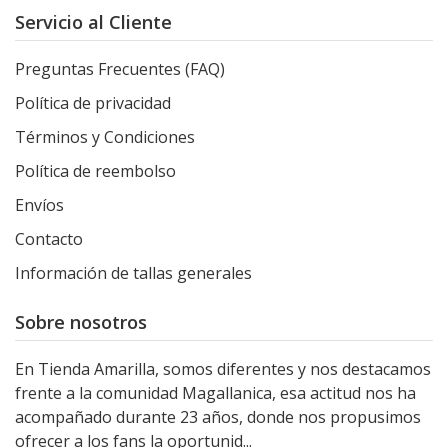
Servicio al Cliente
Preguntas Frecuentes (FAQ)
Política de privacidad
Términos y Condiciones
Política de reembolso
Envíos
Contacto
Información de tallas generales
Sobre nosotros
En Tienda Amarilla, somos diferentes y nos destacamos
frente a la comunidad Magallanica, esa actitud nos ha
acompañado durante 23 años, donde nos propusimos
ofrecer a los fans la oportunid...