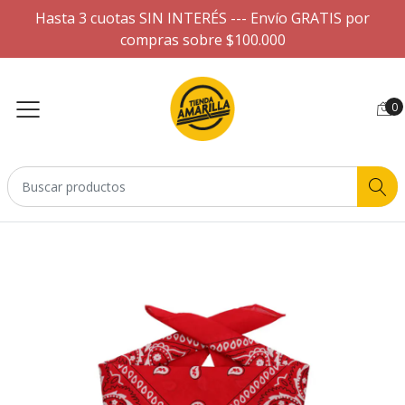
Hasta 3 cuotas SIN INTERÉS --- Envío GRATIS por
compras sobre $100.000
0