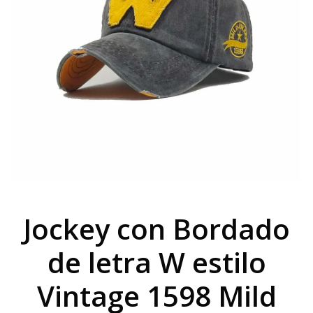
Jockey con Bordado
de letra W estilo
Vintage 1598 Mild