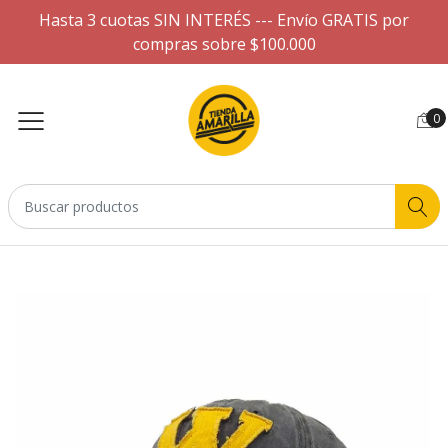
Hasta 3 cuotas SIN INTERÉS --- Envío GRATIS por
compras sobre $100.000
0