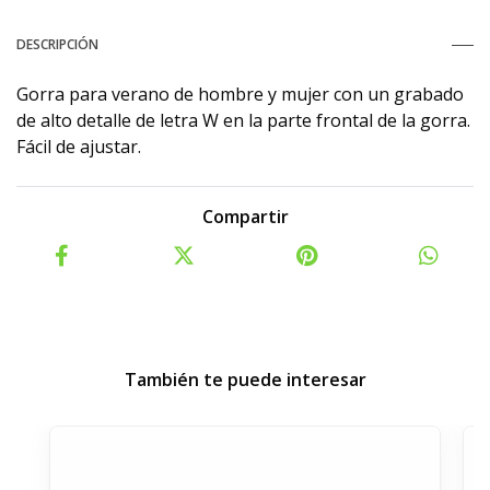
DESCRIPCIÓN
Gorra para verano de hombre y mujer con un grabado
de alto detalle de letra W en la parte frontal de la gorra.
Fácil de ajustar.
Compartir
También te puede interesar