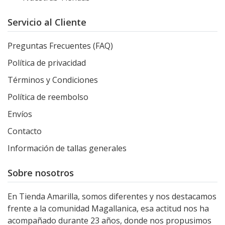
Servicio al Cliente
Preguntas Frecuentes (FAQ)
Política de privacidad
Términos y Condiciones
Política de reembolso
Envíos
Contacto
Información de tallas generales
Sobre nosotros
En Tienda Amarilla, somos diferentes y nos destacamos
frente a la comunidad Magallanica, esa actitud nos ha
acompañado durante 23 años, donde nos propusimos